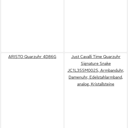
ARISTO Quarzuhr 4D86G
Just Cavalli Time Quarzuhr
Signature Snake
JC1L355M0025, Armbanduhr,
Damenuhr, Edelstahlarmband,
analog, Kristallsteine