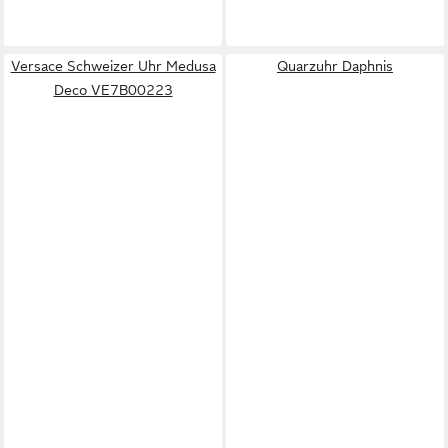
Versace Schweizer Uhr Medusa
Quarzuhr Daphnis
Deco VE7B00223