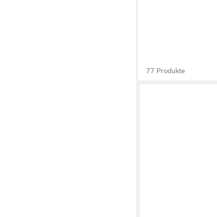
77 Produkte