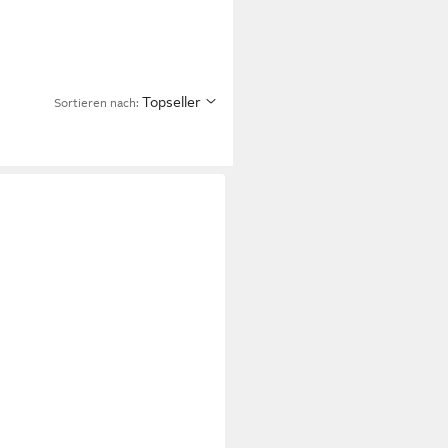
Topseller
Sortieren nach: