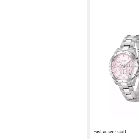
Fast ausverkauft