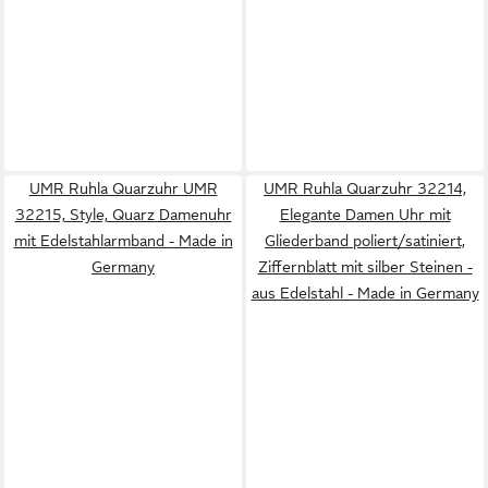
UMR Ruhla Quarzuhr UMR
UMR Ruhla Quarzuhr 32214,
32215, Style, Quarz Damenuhr
Elegante Damen Uhr mit
mit Edelstahlarmband - Made in
Gliederband poliert/satiniert,
Germany
Ziffernblatt mit silber Steinen -
aus Edelstahl - Made in Germany