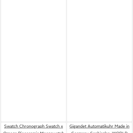
Swatch Chronograph Swatch x
Gigandet Automatikuhr Made in