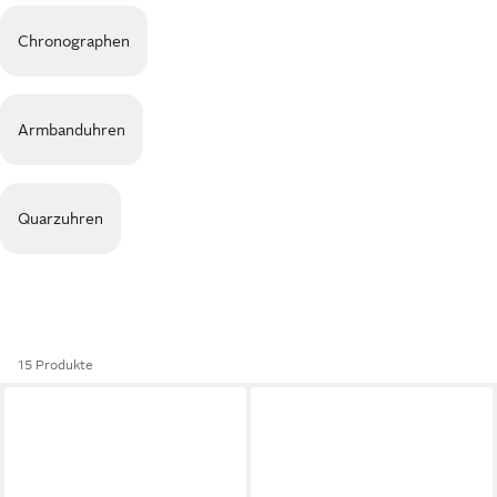
Chronographen
Armbanduhren
Quarzuhren
15 Produkte