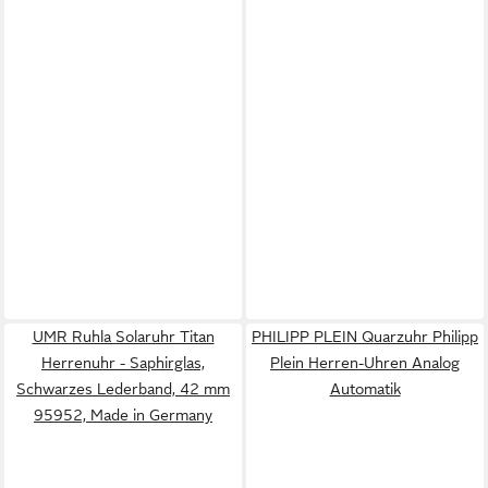
UMR Ruhla Solaruhr Titan
PHILIPP PLEIN Quarzuhr Philipp
Herrenuhr - Saphirglas,
Plein Herren-Uhren Analog
Schwarzes Lederband, 42 mm
Automatik
95952, Made in Germany