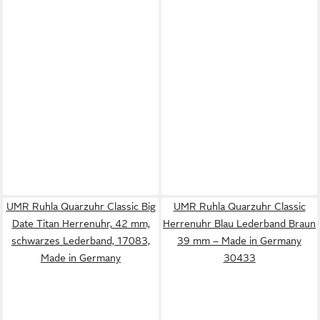
UMR Ruhla Quarzuhr Classic Big
UMR Ruhla Quarzuhr Classic
Date Titan Herrenuhr, 42 mm,
Herrenuhr Blau Lederband Braun
schwarzes Lederband, 17083,
39 mm – Made in Germany
Made in Germany
30433