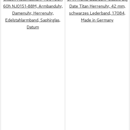
60h NJ0151-88M, Armbanduhr,
Date Titan Herrenuhr, 42 mm,
Damenuhr, Herrenuhr,
schwarzes Lederband, 17084,
Edelstahlarmband, Saphirglas,
Made in Germany
Datum