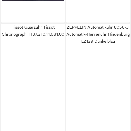
Tissot Quarzuhr Tissot
ZEPPELIN Automatikuhr 8056-3,
Chronograph T137.210.11.081.00
Automatik-Herrenuhr Hindenburg
LZ129 Dunkelblau