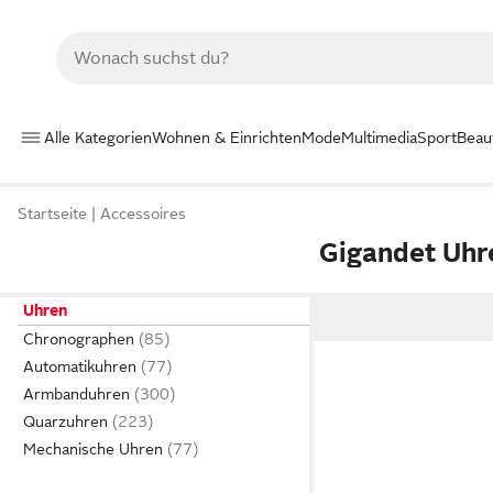
Alle Kategorien
Wohnen & Einrichten
Mode
Multimedia
Sport
Beau
Startseite
Accessoires
Gigandet Uhr
Uhren
Chronographen
Automatikuhren
Armbanduhren
Quarzuhren
Mechanische Uhren