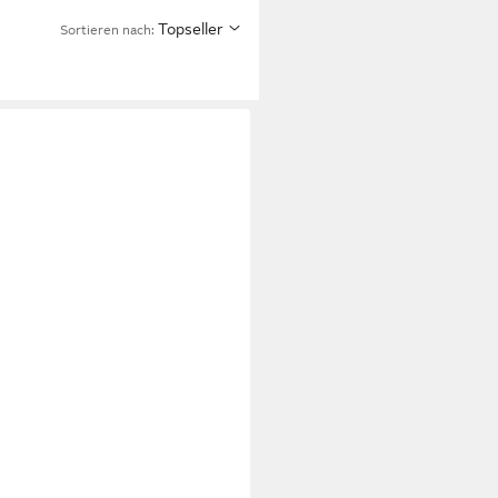
Topseller
Sortieren nach: