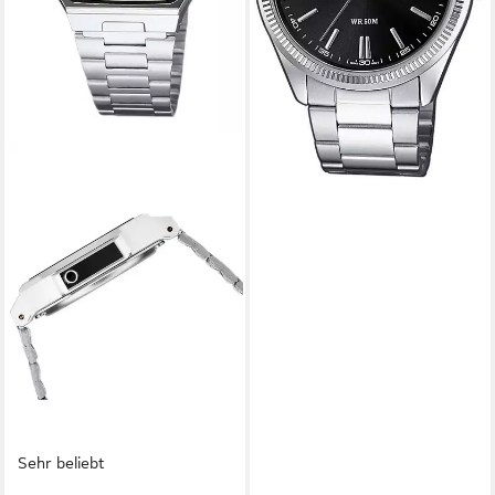
Sehr beliebt