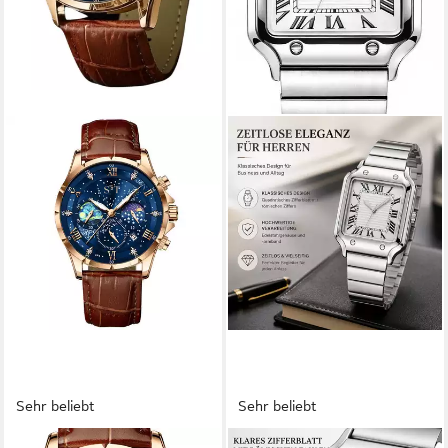
Sehr beliebt
Sehr beliebt
S&T DESIGN
FORRLITE