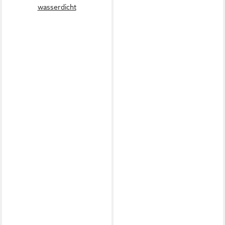
wasserdicht