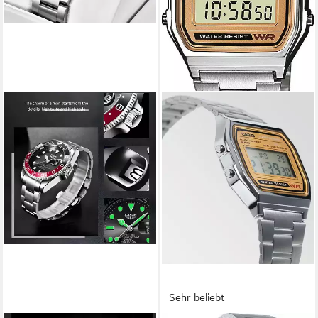
Sehr beliebt