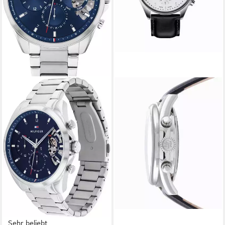
Sehr beliebt