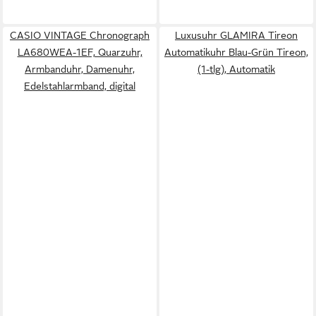
CASIO VINTAGE Chronograph
Luxusuhr GLAMIRA Tireon
LA680WEA-1EF, Quarzuhr,
Automatikuhr Blau-Grün Tireon,
Armbanduhr, Damenuhr,
(1-tlg), Automatik
Edelstahlarmband, digital