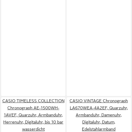
CASIO TIMELESS COLLECTION
CASIO VINTAGE Chronograph
Chronograph AE-1500WH-
LA670WEA-4A2EF, Quarzuhr,
1AVEF, Quarzuhr, Armbanduhr,
Armbanduhr, Damenuhr,
Herrenuhr, Digitaluhr, bis 10 bar
Digitaluhr, Datum,
wasserdicht
Edelstahlarmband