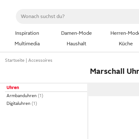
Inspiration
Damen-Mode
Herren-Mod
Multimedia
Haushalt
Küche
Startseite
Accessoires
Marschall Uh
Uhren
Armbanduhren
Digitaluhren