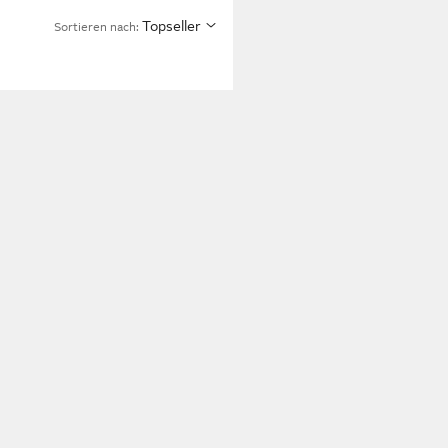
Topseller
Sortieren nach: