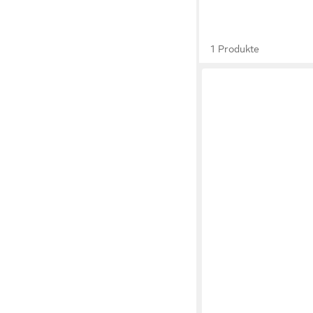
1 Produkte