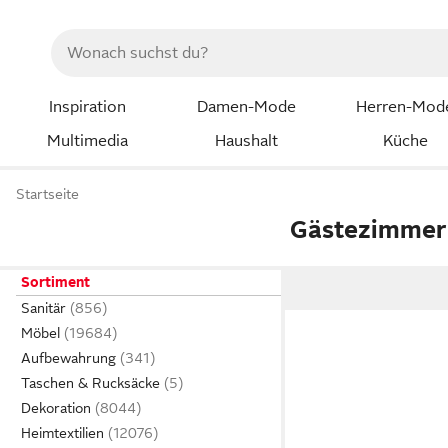
Inspiration
Damen-Mode
Herren-Mod
Multimedia
Haushalt
Küche
Startseite
Gästezimmer
Sortiment
Sanitär
Möbel
Aufbewahrung
Taschen & Rucksäcke
Dekoration
Heimtextilien