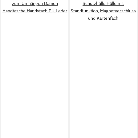
zum Umhängen Damen
Schutzhülle Hülle mit
Handtasche Handyfach PU Leder
Standfunktion, Magnetverschluss
und Kartenfach