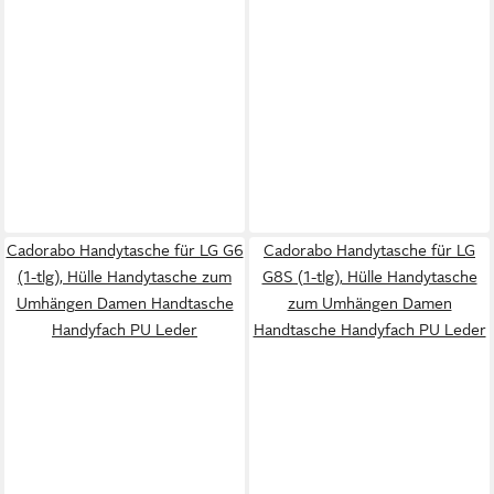
Cadorabo Handytasche für LG G6
Cadorabo Handytasche für LG
(1-tlg), Hülle Handytasche zum
G8S (1-tlg), Hülle Handytasche
Umhängen Damen Handtasche
zum Umhängen Damen
Handyfach PU Leder
Handtasche Handyfach PU Leder