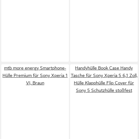
mtb more energy Smartphone-
Handyhülle Book Case Handy
Hülle Premium für Sony Xperia 1
Tasche für Sony Xperia 5 6,1 Zoll,
VI, Braun
Hülle Klapphülle Flip Cover für
Sony 5 Schutzhülle stoßfest