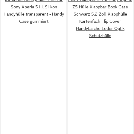
Sony Xperia 5 III, Silikon
Z5 Hülle Klappbar Book Case
Handyhülle transparent - Handy
Schwarz 5,2 Zoll, Klapphülle
Case gummiert
Kartenfach Flip Cover
Handytasche Leder Optik
Schutzhülle