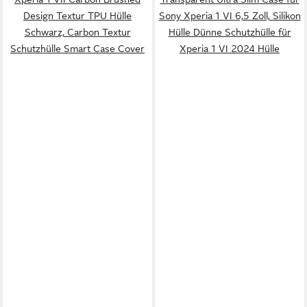
Design Textur TPU Hülle
Sony Xperia 1 VI 6,5 Zoll, Silikon
Schwarz, Carbon Textur
Hülle Dünne Schutzhülle für
Schutzhülle Smart Case Cover
Xperia 1 VI 2024 Hülle