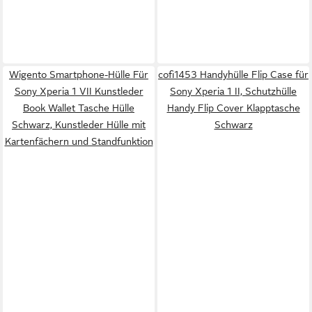
Wigento Smartphone-Hülle Für
cofi1453 Handyhülle Flip Case für
Sony Xperia 1 VII Kunstleder
Sony Xperia 1 II, Schutzhülle
Book Wallet Tasche Hülle
Handy Flip Cover Klapptasche
Schwarz, Kunstleder Hülle mit
Schwarz
Kartenfächern und Standfunktion