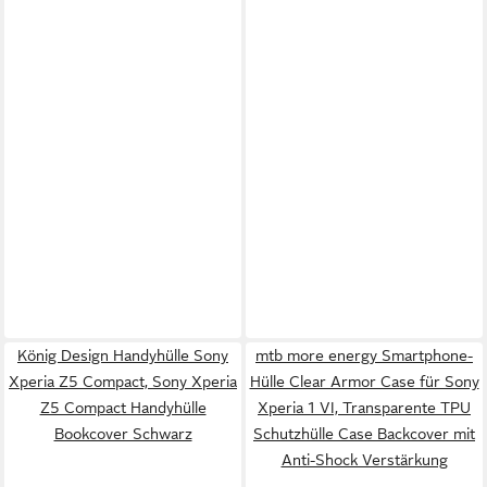
König Design Handyhülle Sony
mtb more energy Smartphone-
Xperia Z5 Compact, Sony Xperia
Hülle Clear Armor Case für Sony
Z5 Compact Handyhülle
Xperia 1 VI, Transparente TPU
Bookcover Schwarz
Schutzhülle Case Backcover mit
Anti-Shock Verstärkung