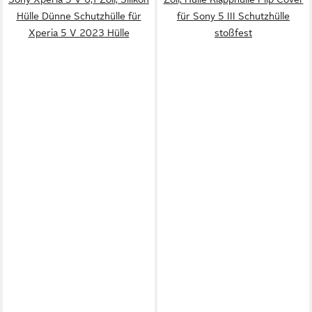
Hülle Dünne Schutzhülle für
für Sony 5 III Schutzhülle
Xperia 5 V 2023 Hülle
stoßfest