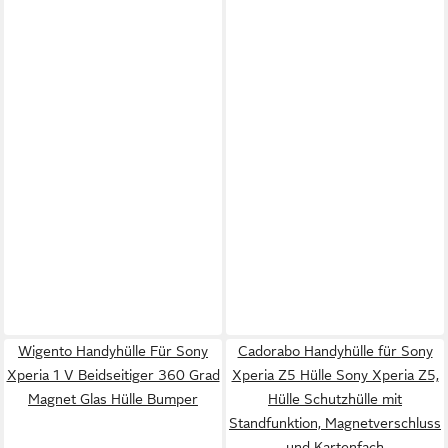
Wigento Handyhülle Für Sony
Cadorabo Handyhülle für Sony
Xperia 1 V Beidseitiger 360 Grad
Xperia Z5 Hülle Sony Xperia Z5,
Magnet Glas Hülle Bumper
Hülle Schutzhülle mit
Standfunktion, Magnetverschluss
und Kartenfach