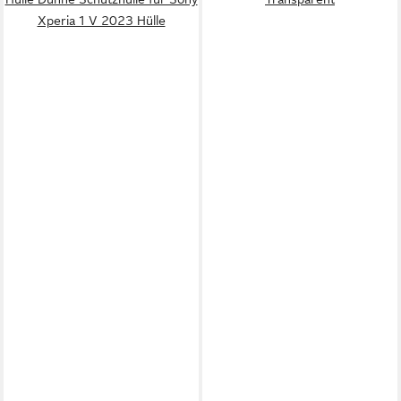
Xperia 1 V 2023 Hülle