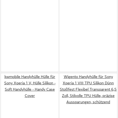
kwmobile Handyhülle Hülle für
Wigento Handyhülle für Sony
Sony Xperia 1 V, Hülle Silikon -
Xperia 1 VIII TPU Silikon Dünn
Soft Handyhülle - Handy Case
Stoßfest Flexibel Transparent 6,5
Cover
Zoll, Stilvolle TPU Hülle, präzise
Aussparungen, schützend