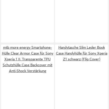
mtb more energy Smartphone-
Handytasche Slim Leder Book
Hülle Clear Armor Case für Sony
Case Handyhülle für Sony Xperia
Xperia 1 II, Transparente TPU
Z1 schwarz (Flip Cover)
Schutzhülle Case Backcover mit
Anti-Shock Verstärkung