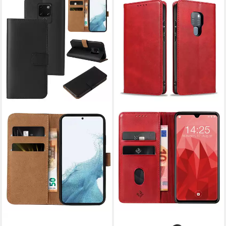
TEC-EXPERT
TEC-EXPERT