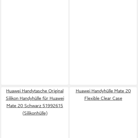
Huawei Handytasche Original
Huawei Handyhülle Mate 20
Silikon Handyhülle für Huawei
Flexible Clear Case
Mate 20 Schwarz 51992615
(Silikonhülle)