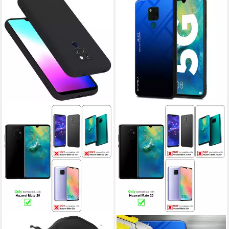
CADORABO
CADORABO