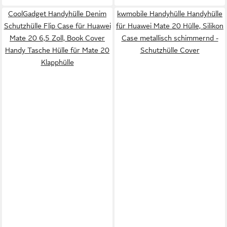
CoolGadget Handyhülle Denim
kwmobile Handyhülle Handyhülle
Schutzhülle Flip Case für Huawei
für Huawei Mate 20 Hülle, Silikon
Mate 20 6,5 Zoll, Book Cover
Case metallisch schimmernd -
Handy Tasche Hülle für Mate 20
Schutzhülle Cover
Klapphülle