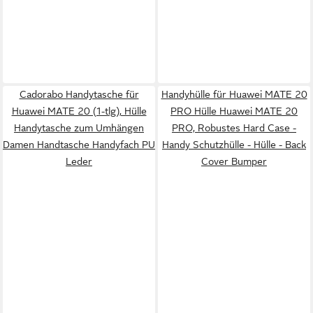
Cadorabo Handytasche für
Handyhülle für Huawei MATE 20
Huawei MATE 20 (1-tlg), Hülle
PRO Hülle Huawei MATE 20
Handytasche zum Umhängen
PRO, Robustes Hard Case -
Damen Handtasche Handyfach PU
Handy Schutzhülle - Hülle - Back
Leder
Cover Bumper