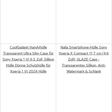
CoolGadget Handyhülle
Nalia Smartphone-Hülle Sony
Transparent Ultra Slim Case für
Xperia X Compact 11,7 cm (4,6
Sony Xperia 1 VI 6,5 Zoll, Silikon
Zoll), GLAZE Case -
Hülle Dünne Schutzhülle für
Transparentes Silikon, Anti-
Xperia 1 VI 2024 Hülle
Watermark & Schlank