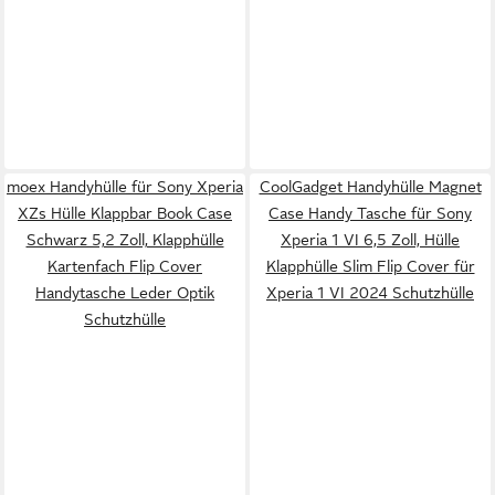
moex Handyhülle für Sony Xperia
CoolGadget Handyhülle Magnet
XZs Hülle Klappbar Book Case
Case Handy Tasche für Sony
Schwarz 5,2 Zoll, Klapphülle
Xperia 1 VI 6,5 Zoll, Hülle
Kartenfach Flip Cover
Klapphülle Slim Flip Cover für
Handytasche Leder Optik
Xperia 1 VI 2024 Schutzhülle
Schutzhülle