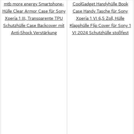
mtb more energy Smartphone-
CoolGadget Handyhülle Book
Hülle Clear Armor Case für Sony
Case Handy Tasche für Sony
Xperia 1 III, Transparente TPU
Xperia 1 VI 6,5 Zoll, Hülle
Schutzhülle Case Backcover mit
Klapphülle Flip Cover für Sony 1
Anti-Shock Verstärkung
VI 2024 Schutzhülle stoßfest