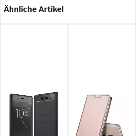
Ähnliche Artikel