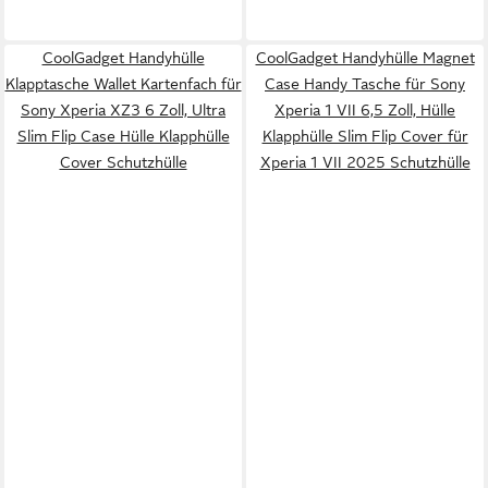
CoolGadget Handyhülle
CoolGadget Handyhülle Magnet
Klapptasche Wallet Kartenfach für
Case Handy Tasche für Sony
Sony Xperia XZ3 6 Zoll, Ultra
Xperia 1 VII 6,5 Zoll, Hülle
Slim Flip Case Hülle Klapphülle
Klapphülle Slim Flip Cover für
Cover Schutzhülle
Xperia 1 VII 2025 Schutzhülle