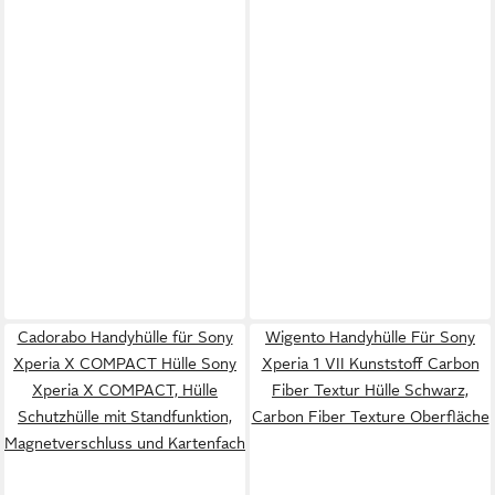
Cadorabo Handyhülle für Sony
Wigento Handyhülle Für Sony
Xperia X COMPACT Hülle Sony
Xperia 1 VII Kunststoff Carbon
Xperia X COMPACT, Hülle
Fiber Textur Hülle Schwarz,
Schutzhülle mit Standfunktion,
Carbon Fiber Texture Oberfläche
Magnetverschluss und Kartenfach