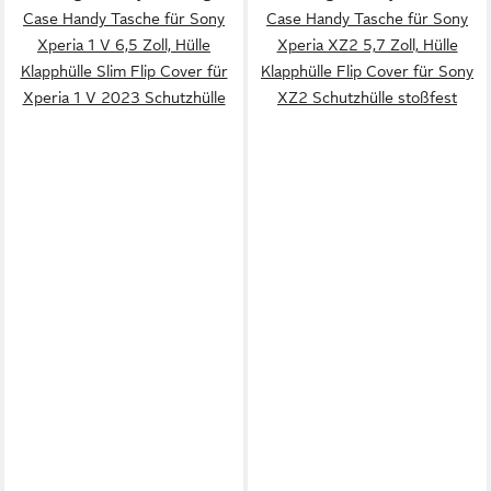
Case Handy Tasche für Sony
Case Handy Tasche für Sony
Xperia 1 V 6,5 Zoll, Hülle
Xperia XZ2 5,7 Zoll, Hülle
Klapphülle Slim Flip Cover für
Klapphülle Flip Cover für Sony
Xperia 1 V 2023 Schutzhülle
XZ2 Schutzhülle stoßfest