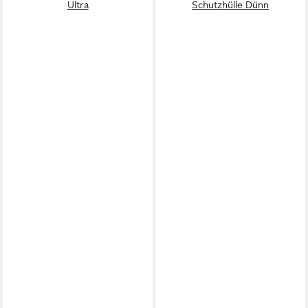
Ultra
Schutzhülle Dünn