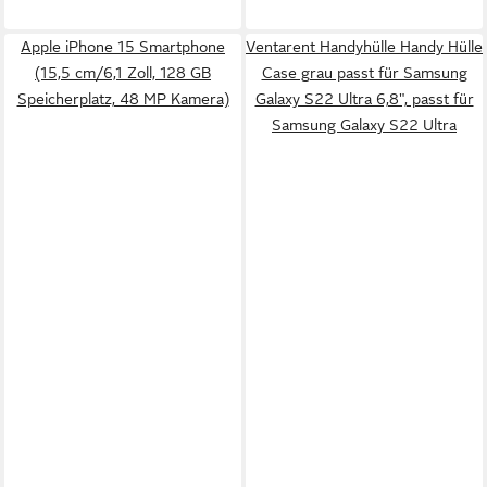
Apple iPhone 15 Smartphone
Ventarent Handyhülle Handy Hülle
(15,5 cm/6,1 Zoll, 128 GB
Case grau passt für Samsung
Speicherplatz, 48 MP Kamera)
Galaxy S22 Ultra 6,8", passt für
Samsung Galaxy S22 Ultra