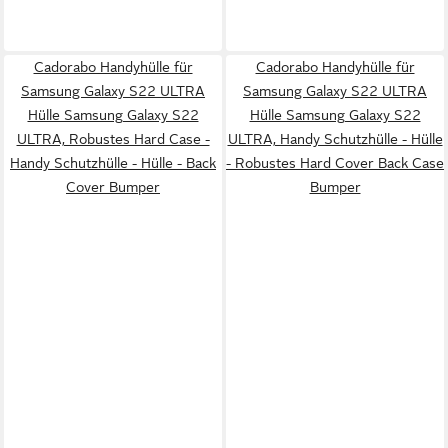
Cadorabo Handyhülle für
Cadorabo Handyhülle für
Samsung Galaxy S22 ULTRA
Samsung Galaxy S22 ULTRA
Hülle Samsung Galaxy S22
Hülle Samsung Galaxy S22
ULTRA, Robustes Hard Case -
ULTRA, Handy Schutzhülle - Hülle
Handy Schutzhülle - Hülle - Back
- Robustes Hard Cover Back Case
Cover Bumper
Bumper