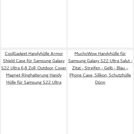
CoolGadget Handyhülle Armor
MuchoWow Handyhülle für
Shield Case für Samsung Galaxy
Samsung Galaxy S22 Ultra Salut -
S22 Ultra 6,8 Zoll, Outdoor Cover
Zitat - Streifen - Gelb - Blau -,
Magnet Ringhalterung Handy
Phone Case, Silikon, Schutzhülle
Hülle für Samsung S22 Ultra
Dünn