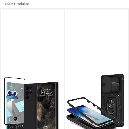
1.906 Produkte