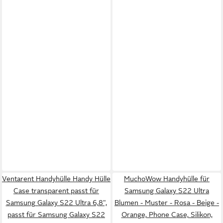
Ventarent Handyhülle Handy Hülle
MuchoWow Handyhülle für
Case transparent passt für
Samsung Galaxy S22 Ultra
Samsung Galaxy S22 Ultra 6,8",
Blumen - Muster - Rosa - Beige -
passt für Samsung Galaxy S22
Orange, Phone Case, Silikon,