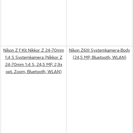
Nikon Z f Kit Nikkor Z 24-70mm
Nikon Z6III Systemkamera-Body
1:4 S Systemkamera (Nikkor Z
(24,5 MP, Bluetooth, WLAN)
24-70mm 1:4 S, 24,5 MP, 2,9x
opt. Zoom, Bluetooth, WLAN)