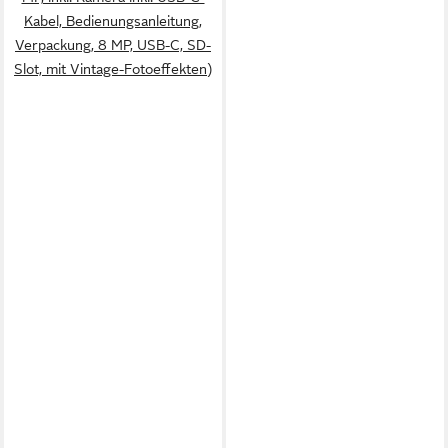
Kabel, Bedienungsanleitung,
Verpackung, 8 MP, USB-C, SD-
Slot, mit Vintage-Fotoeffekten)