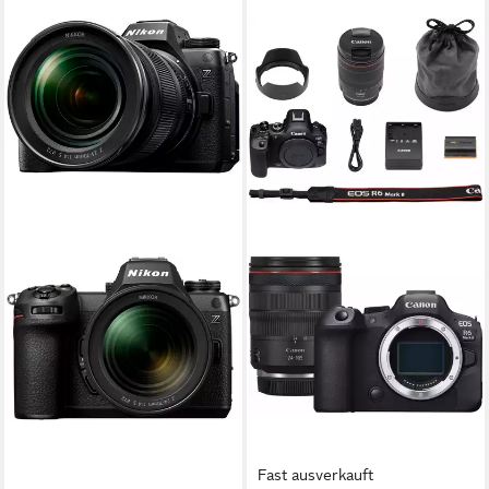
Fast ausverkauft