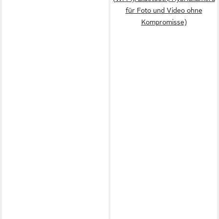
für Foto und Video ohne
Kompromisse)