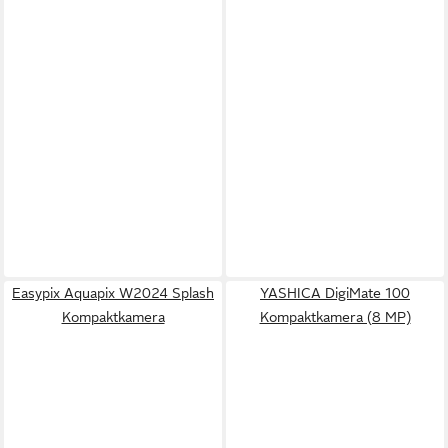
Easypix Aquapix W2024 Splash
YASHICA DigiMate 100
Kompaktkamera
Kompaktkamera (8 MP)