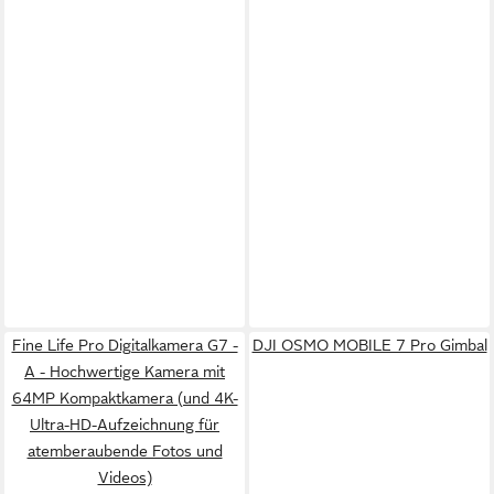
Fine Life Pro Digitalkamera G7 -
DJI OSMO MOBILE 7 Pro Gimbal
A - Hochwertige Kamera mit
64MP Kompaktkamera (und 4K-
Ultra-HD-Aufzeichnung für
atemberaubende Fotos und
Videos)