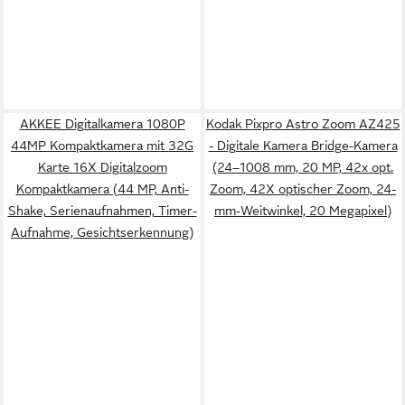
AKKEE Digitalkamera 1080P
Kodak Pixpro Astro Zoom AZ425
44MP Kompaktkamera mit 32G
- Digitale Kamera Bridge-Kamera
Karte 16X Digitalzoom
(24–1008 mm, 20 MP, 42x opt.
Kompaktkamera (44 MP, Anti-
Zoom, 42X optischer Zoom, 24-
Shake, Serienaufnahmen, Timer-
mm-Weitwinkel, 20 Megapixel)
Aufnahme, Gesichtserkennung)