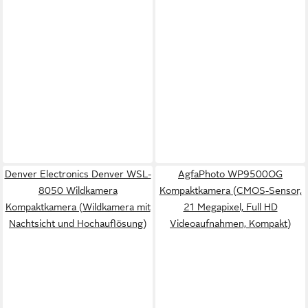
Denver Electronics Denver WSL-
AgfaPhoto WP9500OG
8050 Wildkamera
Kompaktkamera (CMOS-Sensor,
Kompaktkamera (Wildkamera mit
21 Megapixel, Full HD
Nachtsicht und Hochauflösung)
Videoaufnahmen, Kompakt)