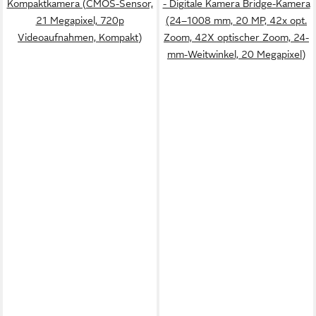
Kompaktkamera (CMOS-Sensor,
- Digitale Kamera Bridge-Kamera
21 Megapixel, 720p
(24–1008 mm, 20 MP, 42x opt.
Videoaufnahmen, Kompakt)
Zoom, 42X optischer Zoom, 24-
mm-Weitwinkel, 20 Megapixel)