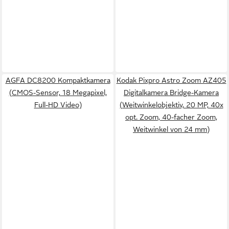
AGFA DC8200 Kompaktkamera
Kodak Pixpro Astro Zoom AZ405
(CMOS-Sensor, 18 Megapixel,
Digitalkamera Bridge-Kamera
Full-HD Video)
(Weitwinkelobjektiv, 20 MP, 40x
opt. Zoom, 40-facher Zoom,
Weitwinkel von 24 mm)