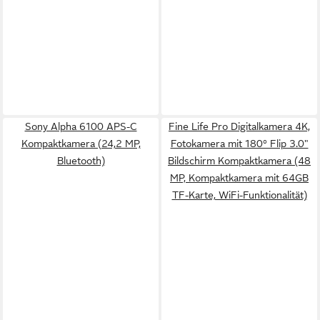
Sony Alpha 6100 APS-C
Fine Life Pro Digitalkamera 4K,
Kompaktkamera (24,2 MP,
Fotokamera mit 180° Flip 3.0"
Bluetooth)
Bildschirm Kompaktkamera (48
MP, Kompaktkamera mit 64GB
TF-Karte, WiFi-Funktionalität)