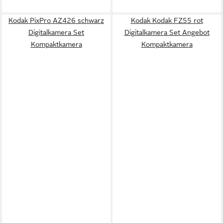
Kodak PixPro AZ426 schwarz
Kodak Kodak FZ55 rot
Digitalkamera Set
Digitalkamera Set Angebot
Kompaktkamera
Kompaktkamera