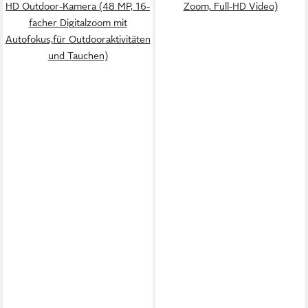
HD Outdoor-Kamera (48 MP, 16-
Zoom, Full-HD Video)
facher Digitalzoom mit
Autofokus,für Outdooraktivitäten
und Tauchen)