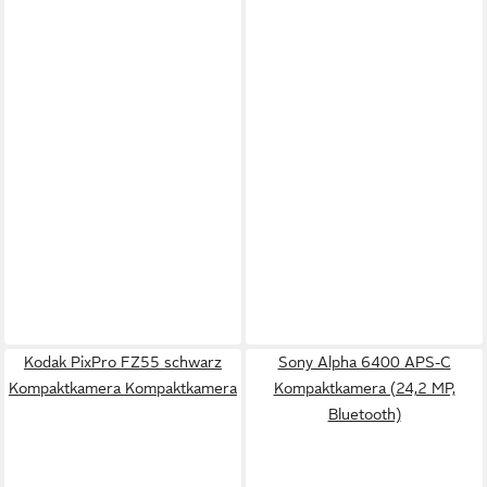
Kodak PixPro FZ55 schwarz
Sony Alpha 6400 APS-C
Kompaktkamera Kompaktkamera
Kompaktkamera (24,2 MP,
Bluetooth)