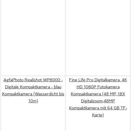
AgfaPhoto Realishot WP8000 -
Fine Life Pro Digitalkamera, 4K
Digitale Kompaktkamera - blau
HD 1080P Fotokamera
Kompaktkamera (Wasserdicht bis
Kompaktkamera (48 MP, 18X
10m)
Digitalzoom,48MP
Kompaktkamera mit 64 GB TF-
Karte)