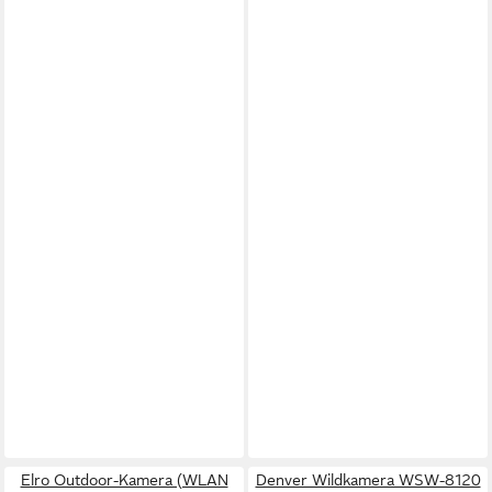
Elro Outdoor-Kamera (WLAN
Denver Wildkamera WSW-8120