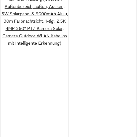
Außenbereich, außen, Aussen,
5W Solarpanel & 9000mAh Akku,
30m Farbnachtsicht, 1-tlg., 2.5K
4MP 360° PTZ Kamera Solar,
Camera Outdoor WLAN Kabellos
mit Intelligente Erkennung)