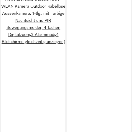
WLAN Kamera Outdoor Kabellose
Aussenkamera, 1-tlg., mit Farbige
Nachtsicht und PIR
Bewegungsmelder, 4-fachen
Digitalzoom,3 Alarmmodi,4
Bildschirme gleichzeitig anzeigen)