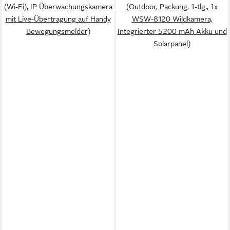
(Wi-Fi), IP Überwachungskamera
(Outdoor, Packung, 1-tlg., 1x
mit Live-Übertragung auf Handy
WSW-8120 Wildkamera,
Bewegungsmelder)
Integrierter 5200 mAh Akku und
Solarpanel)