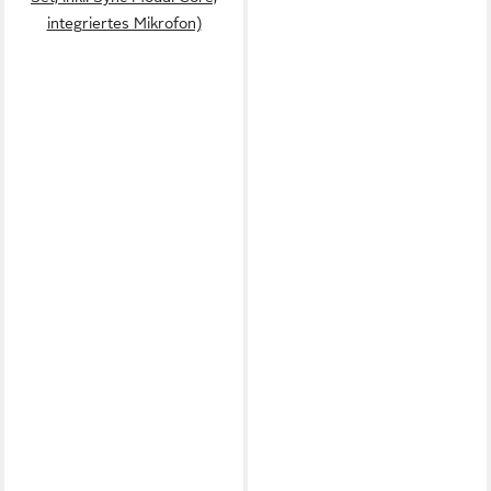
integriertes Mikrofon)