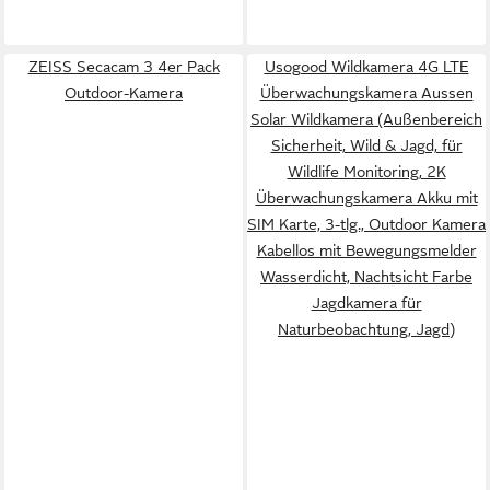
ZEISS Secacam 3 4er Pack
Usogood Wildkamera 4G LTE
Outdoor-Kamera
Überwachungskamera Aussen
Solar Wildkamera (Außenbereich
Sicherheit, Wild & Jagd, für
Wildlife Monitoring, 2K
Überwachungskamera Akku mit
SIM Karte, 3-tlg., Outdoor Kamera
Kabellos mit Bewegungsmelder
Wasserdicht, Nachtsicht Farbe
Jagdkamera für
Naturbeobachtung, Jagd)