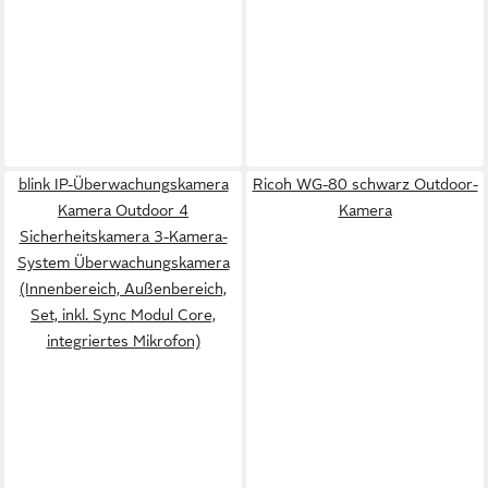
blink IP-Überwachungskamera
Ricoh WG-80 schwarz Outdoor-
Kamera Outdoor 4
Kamera
Sicherheitskamera 3-Kamera-
System Überwachungskamera
(Innenbereich, Außenbereich,
Set, inkl. Sync Modul Core,
integriertes Mikrofon)