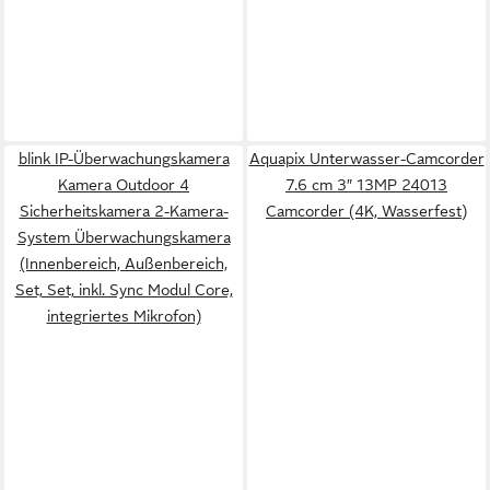
blink IP-Überwachungskamera
Aquapix Unterwasser-Camcorder
Kamera Outdoor 4
7.6 cm 3″ 13MP 24013
Sicherheitskamera 2-Kamera-
Camcorder (4K, Wasserfest)
System Überwachungskamera
(Innenbereich, Außenbereich,
Set, Set, inkl. Sync Modul Core,
integriertes Mikrofon)