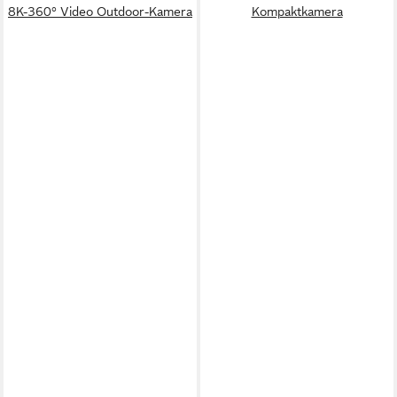
8K-360° Video Outdoor-Kamera
Kompaktkamera