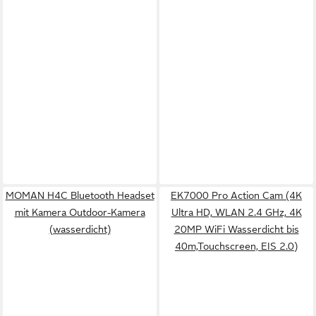
MOMAN H4C Bluetooth Headset
EK7000 Pro Action Cam (4K
mit Kamera Outdoor-Kamera
Ultra HD, WLAN 2.4 GHz, 4K
(wasserdicht)
20MP WiFi Wasserdicht bis
40m,Touchscreen, EIS 2.0)