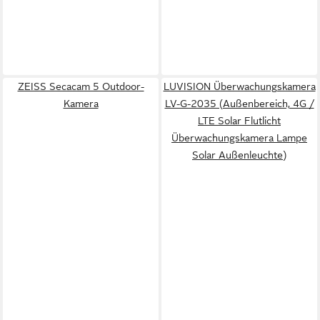
ZEISS Secacam 5 Outdoor-
LUVISION Überwachungskamera
Kamera
LV-G-2035 (Außenbereich, 4G /
LTE Solar Flutlicht
Überwachungskamera Lampe
Solar Außenleuchte)