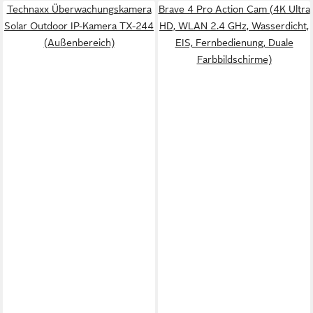
Technaxx Überwachungskamera
Brave 4 Pro Action Cam (4K Ultra
Solar Outdoor IP-Kamera TX-244
HD, WLAN 2.4 GHz, Wasserdicht,
(Außenbereich)
EIS, Fernbedienung, Duale
Farbbildschirme)