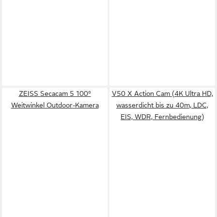
ZEISS Secacam 5 100°
V50 X Action Cam (4K Ultra HD,
Weitwinkel Outdoor-Kamera
wasserdicht bis zu 40m, LDC,
EIS, WDR, Fernbedienung)