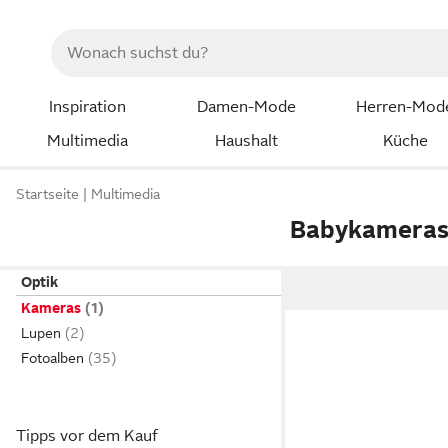
Inspiration
Damen-Mode
Herren-Mod
Multimedia
Haushalt
Küche
Startseite
Multimedia
Babykamera
Optik
Kameras
Lupen
Fotoalben
Tipps vor dem Kauf