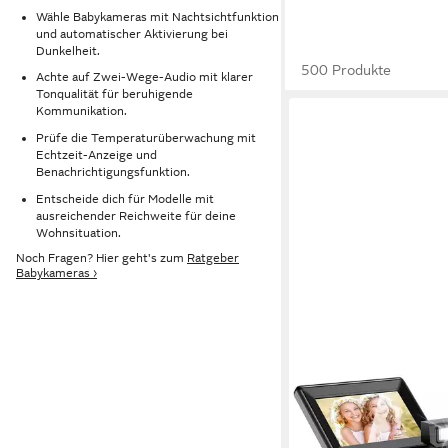
Wähle Babykameras mit Nachtsichtfunktion
und automatischer Aktivierung bei
Dunkelheit.
500 Produkte
Achte auf Zwei-Wege-Audio mit klarer
Tonqualität für beruhigende
Kommunikation.
Prüfe die Temperaturüberwachung mit
Echtzeit-Anzeige und
Benachrichtigungsfunktion.
Entscheide dich für Modelle mit
ausreichender Reichweite für deine
Wohnsituation.
Noch Fragen? Hier geht's zum
Ratgeber
Babykameras ›