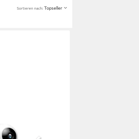
Topseller
Sortieren nach: