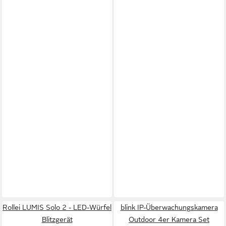
Rollei LUMIS Solo 2 - LED-Würfel
blink IP-Überwachungskamera
Blitzgerät
Outdoor 4er Kamera Set