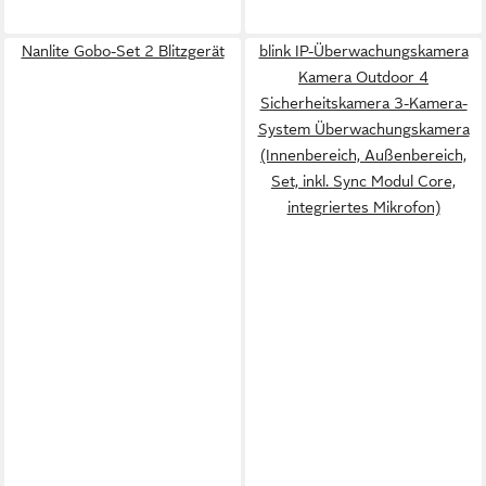
Nanlite Gobo-Set 2 Blitzgerät
blink IP-Überwachungskamera
Kamera Outdoor 4
Sicherheitskamera 3-Kamera-
System Überwachungskamera
(Innenbereich, Außenbereich,
Set, inkl. Sync Modul Core,
integriertes Mikrofon)