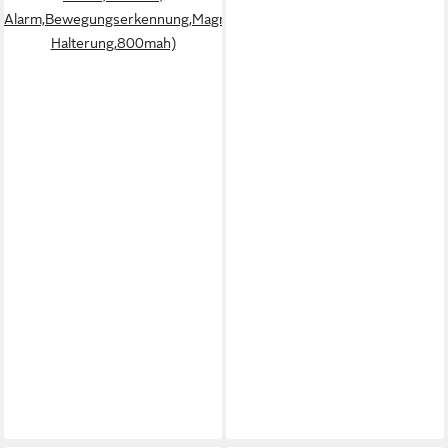
Alarm,Bewegungserkennung,Magnetische
Halterung,800mah)