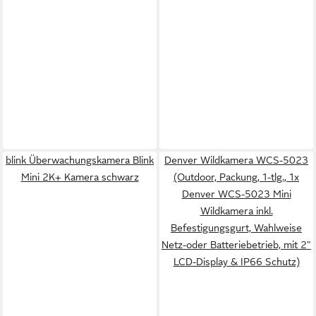
blink Überwachungskamera Blink
Denver Wildkamera WCS-5023
Mini 2K+ Kamera schwarz
(Outdoor, Packung, 1-tlg., 1x
Denver WCS-5023 Mini
Wildkamera inkl.
Befestigungsgurt, Wahlweise
Netz-oder Batteriebetrieb, mit 2"
LCD-Display & IP66 Schutz)