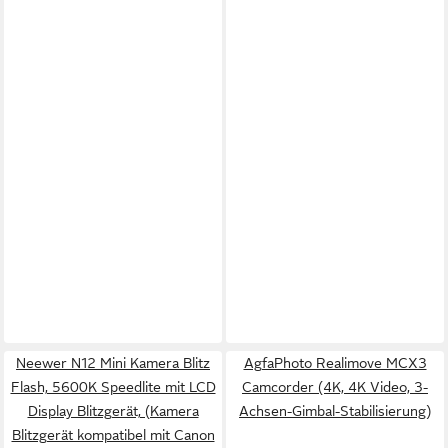
Neewer N12 Mini Kamera Blitz
AgfaPhoto Realimove MCX3
Flash, 5600K Speedlite mit LCD
Camcorder (4K, 4K Video, 3-
Display Blitzgerät, (Kamera
Achsen-Gimbal-Stabilisierung)
Blitzgerät kompatibel mit Canon