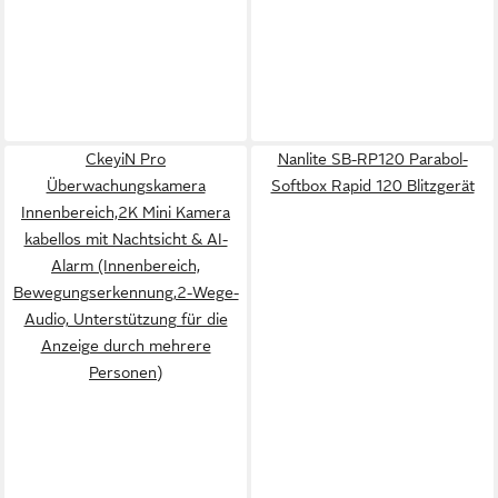
CkeyiN Pro
Nanlite SB-RP120 Parabol-
Überwachungskamera
Softbox Rapid 120 Blitzgerät
Innenbereich,2K Mini Kamera
kabellos mit Nachtsicht & AI-
Alarm (Innenbereich,
Bewegungserkennung,2-Wege-
Audio, Unterstützung für die
Anzeige durch mehrere
Personen)