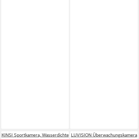
KINSI Sportkamera, Wasserdichte
LUVISION Überwachungskamera