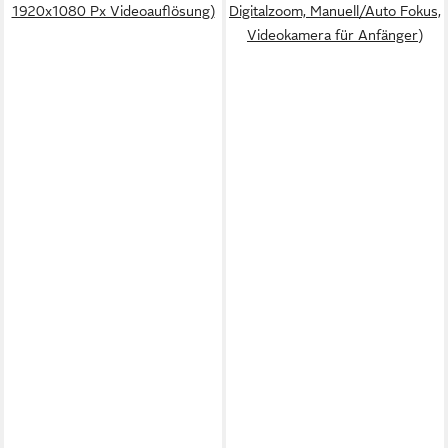
1920x1080 Px Videoauflösung)
Digitalzoom, Manuell/Auto Fokus,
Videokamera für Anfänger)