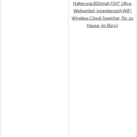
Halterung,800mah,150° Ultra-
Weitwinkel, innenbereich,WiFi
Wireless,Cloud-Speicher, für zu
Hause, im Büro)