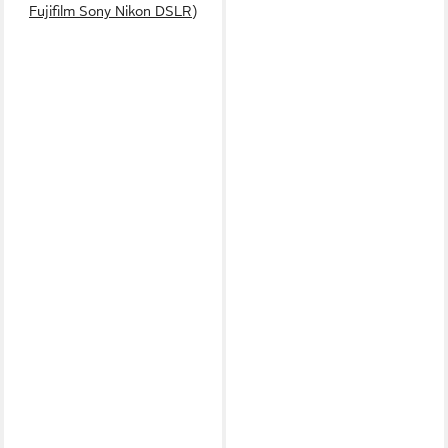
Fujifilm Sony Nikon DSLR)