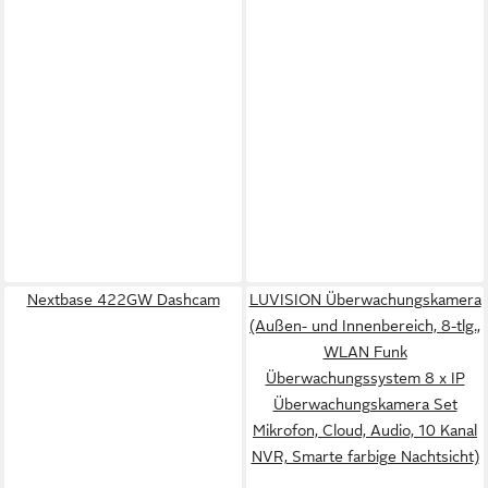
Nextbase 422GW Dashcam
LUVISION Überwachungskamera
(Außen- und Innenbereich, 8-tlg.,
WLAN Funk
Überwachungssystem 8 x IP
Überwachungskamera Set
Mikrofon, Cloud, Audio, 10 Kanal
NVR, Smarte farbige Nachtsicht)