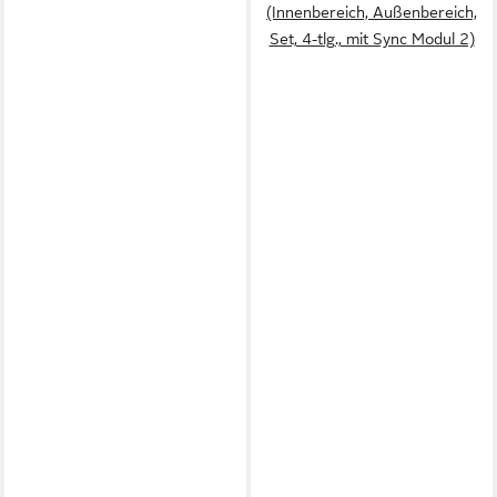
(Innenbereich, Außenbereich,
Set, 4-tlg., mit Sync Modul 2)