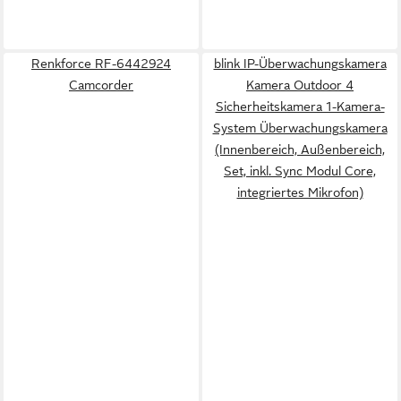
Renkforce RF-6442924
blink IP-Überwachungskamera
Camcorder
Kamera Outdoor 4
Sicherheitskamera 1-Kamera-
System Überwachungskamera
(Innenbereich, Außenbereich,
Set, inkl. Sync Modul Core,
integriertes Mikrofon)