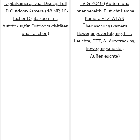
Digitalkamera, Dual-Display, Full
LV-G-2040 (Außen- und
HD Outdoor-Kamera (48 MP, 16-
Innenbereich, Flutlicht Lampe
facher Digitalzoom mit
Kamera PTZ WLAN
Autofokus,für Outdooraktivitäten
Überwachungskamera
und Tauchen)
Bewegungsverfolgung, LED
Leuchte, PTZ, AI Autotracking,
Bewegungsmelder,
Außenleuchte)