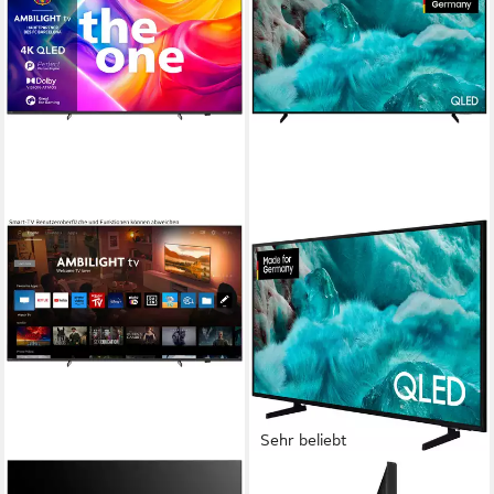
Sehr beliebt
PHILIPS
SAMSUNG