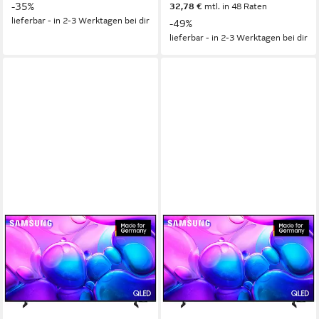
-35%
32,78 €
mtl. in 48 Raten
lieferbar - in 2-3 Werktagen bei dir
-49%
lieferbar - in 2-3 Werktagen bei dir