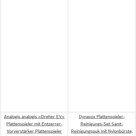
Analogis analogis »Dreher EV«
Dynavox Plattenspieler-
Plattenspieler mit Entzerrer-
Reinigungs-Set Samt-
Vorverstärker Plattenspieler
Reinigungspuk mit Nylonbürste,