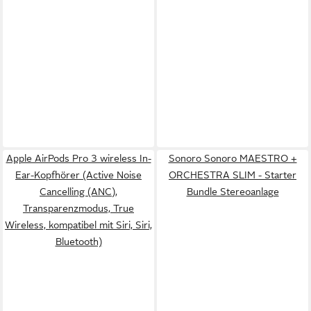
Apple AirPods Pro 3 wireless In-
Sonoro Sonoro MAESTRO +
Ear-Kopfhörer (Active Noise
ORCHESTRA SLIM - Starter
Cancelling (ANC),
Bundle Stereoanlage
Transparenzmodus, True
Wireless, kompatibel mit Siri, Siri,
Bluetooth)