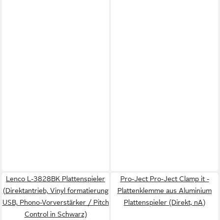
Lenco L-3828BK Plattenspieler
Pro-Ject Pro-Ject Clamp it -
(Direktantrieb, Vinyl formatierung
Plattenklemme aus Aluminium
USB, Phono-Vorverstärker / Pitch
Plattenspieler (Direkt, nA)
Control in Schwarz)