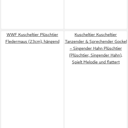
WWF Kuscheltier Plüschtier
Kuscheltier Kuscheltier
Fledermaus (23cm), hängend
Tanzender & Sprechender Gockel
– Singender Hahn Plüschtier
(Plüschtier, Singender Hahn),
Spielt Melodie und flattert