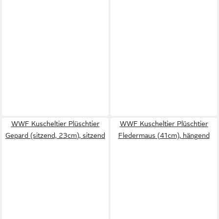
WWF Kuscheltier Plüschtier
WWF Kuscheltier Plüschtier
Gepard (sitzend, 23cm), sitzend
Fledermaus (41cm), hängend