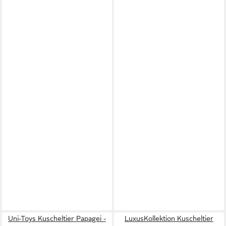
Uni-Toys Kuscheltier Papagei -
LuxusKollektion Kuscheltier