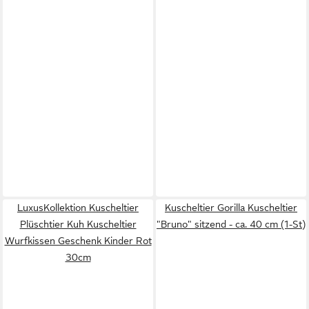
LuxusKollektion Kuscheltier
Kuscheltier Gorilla Kuscheltier
Plüschtier Kuh Kuscheltier
"Bruno" sitzend - ca. 40 cm (1-St)
Wurfkissen Geschenk Kinder Rot
30cm