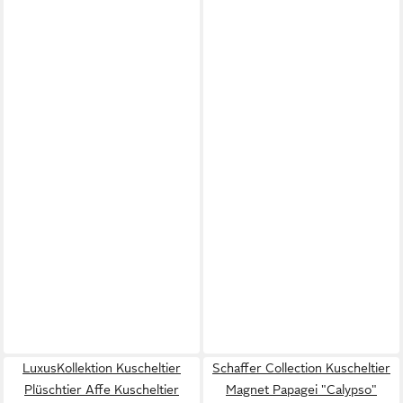
LuxusKollektion Kuscheltier
Schaffer Collection Kuscheltier
Plüschtier Affe Kuscheltier
Magnet Papagei "Calypso"