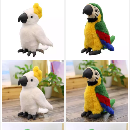
LUXUSKOLLEKTION
LUXUSKOLLEKTION