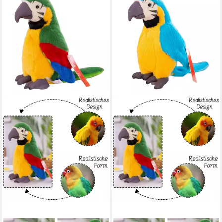
LUXUSKOLLEKTION
LUXUSKOLLEKTION