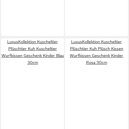
LuxusKollektion Kuscheltier
LuxusKollektion Kuscheltier
Plüschtier Kuh Kuscheltier
Plüschtier Kuh Plüsch Kissen
Wurfkissen Geschenk Kinder Blau
Wurfkissen Geschenk Kinder
30cm
Rosa 30cm