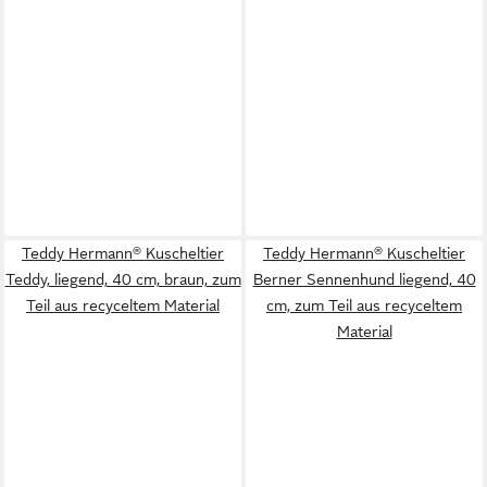
Teddy Hermann® Kuscheltier
Teddy Hermann® Kuscheltier
Teddy, liegend, 40 cm, braun, zum
Berner Sennenhund liegend, 40
Teil aus recyceltem Material
cm, zum Teil aus recyceltem
Material