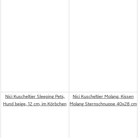
Nici Kuscheltier Sleeping Pets,
Nici Kuscheltier Molang, Kissen
Hund beige, 12 cm, im Körbchen
Molang Sternschnuppe 40x28 cm