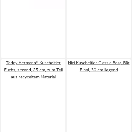
Teddy Hermann® Kuscheltier
Nici Kuscheltier Classic Bear, Bär
Fuchs, sitzend, 25 cm, zum Teil
Finni, 30 cm liegend
aus recyceltem Material