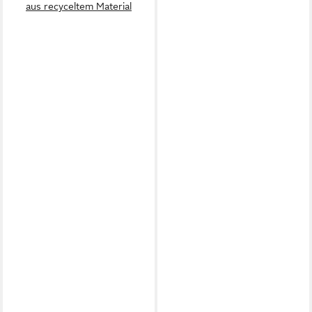
aus recyceltem Material