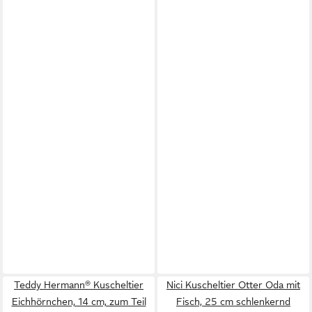
Teddy Hermann® Kuscheltier
Nici Kuscheltier Otter Oda mit
Eichhörnchen, 14 cm, zum Teil
Fisch, 25 cm schlenkernd