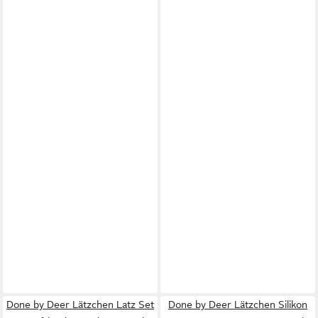
Done by Deer Lätzchen Latz Set
Done by Deer Lätzchen Silikon