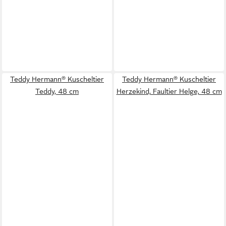
Teddy Hermann® Kuscheltier
Teddy Hermann® Kuscheltier
Teddy, 48 cm
Herzekind, Faultier Helge, 48 cm