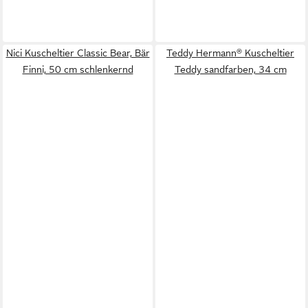
Nici Kuscheltier Classic Bear, Bär
Teddy Hermann® Kuscheltier
Finni, 50 cm schlenkernd
Teddy sandfarben, 34 cm