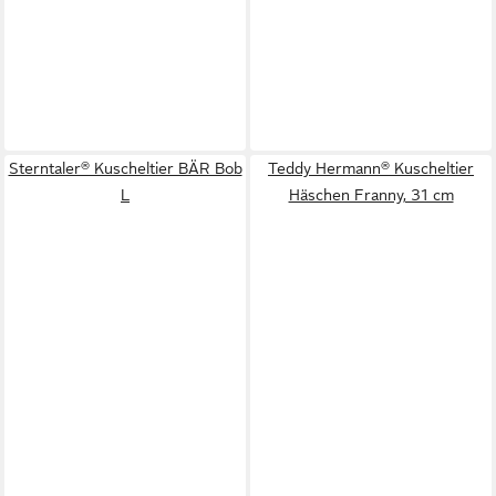
Sterntaler® Kuscheltier BÄR Bob
Teddy Hermann® Kuscheltier
L
Häschen Franny, 31 cm