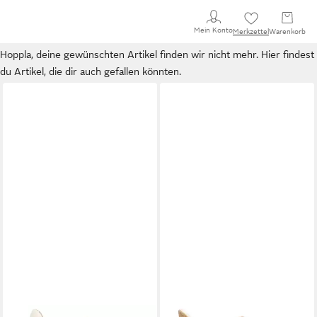
Mein Konto
Merkzettel
Warenkorb
Hoppla, deine gewünschten Artikel finden wir nicht mehr. Hier findest
du Artikel, die dir auch gefallen könnten.