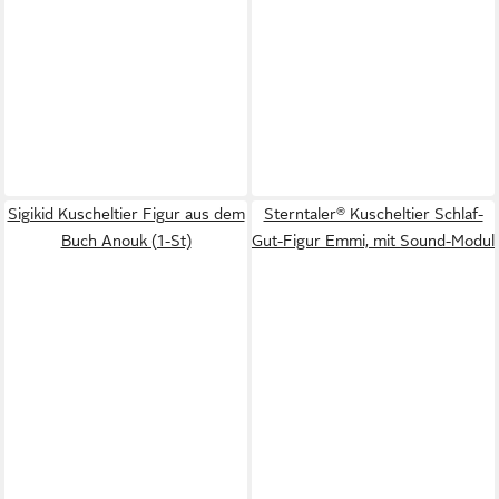
Sigikid Kuscheltier Figur aus dem
Sterntaler® Kuscheltier Schlaf-
Buch Anouk (1-St)
Gut-Figur Emmi, mit Sound-Modul