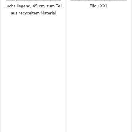
Luchs liegend, 45 cm, zum Teil
Filou XXL
aus recyceltem Material