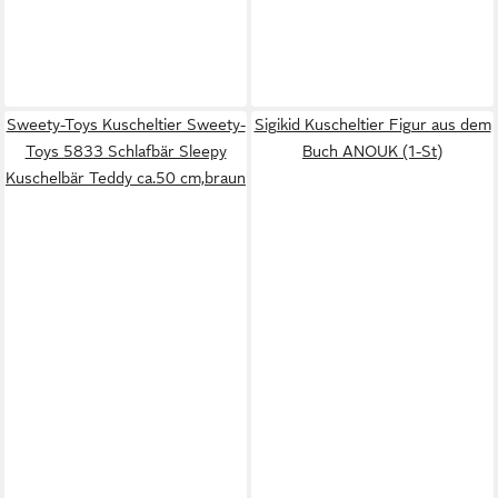
Sweety-Toys Kuscheltier Sweety-
Sigikid Kuscheltier Figur aus dem
Toys 5833 Schlafbär Sleepy
Buch ANOUK (1-St)
Kuschelbär Teddy ca.50 cm,braun