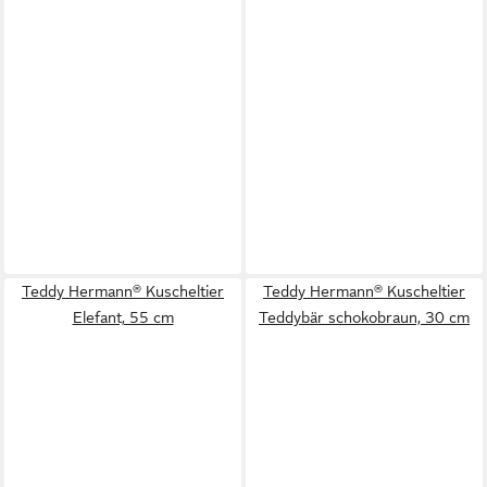
Teddy Hermann® Kuscheltier
Teddy Hermann® Kuscheltier
Elefant, 55 cm
Teddybär schokobraun, 30 cm