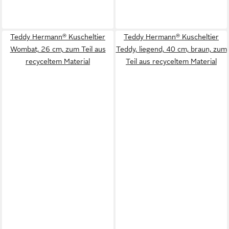
Teddy Hermann® Kuscheltier
Teddy Hermann® Kuscheltier
Wombat, 26 cm, zum Teil aus
Teddy, liegend, 40 cm, braun, zum
recyceltem Material
Teil aus recyceltem Material