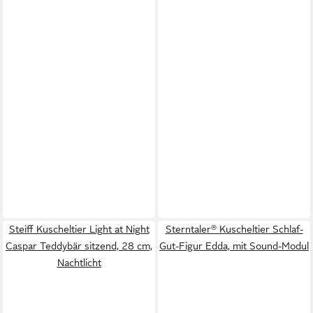
Steiff Kuscheltier Light at Night
Sterntaler® Kuscheltier Schlaf-
Caspar Teddybär sitzend, 28 cm,
Gut-Figur Edda, mit Sound-Modul
Nachtlicht