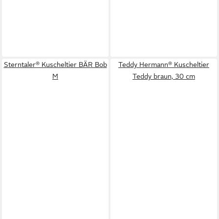
Sterntaler® Kuscheltier BÄR Bob
Teddy Hermann® Kuscheltier
M
Teddy braun, 30 cm