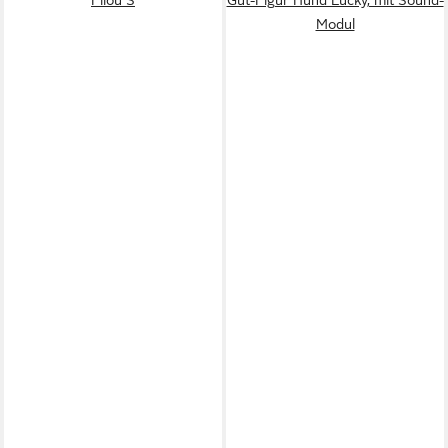
Modul