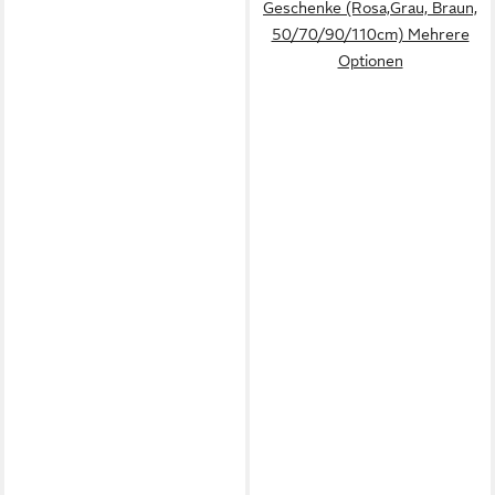
Geschenke (Rosa,Grau, Braun,
50/70/90/110cm) Mehrere
Optionen