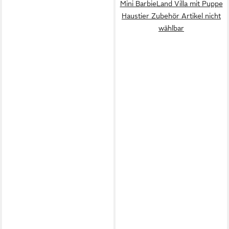
Mini BarbieLand Villa mit Puppe
Haustier Zubehör Artikel nicht
wählbar