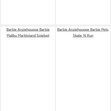
Barbie Anziehpuppe Barbie
Barbie Anziehpuppe Barbie Pets,
Malibu Marktstand Spielset
Skate 'N Run