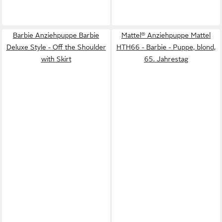
Barbie Anziehpuppe Barbie
Mattel® Anziehpuppe Mattel
Deluxe Style - Off the Shoulder
HTH66 - Barbie - Puppe, blond,
with Skirt
65. Jahrestag