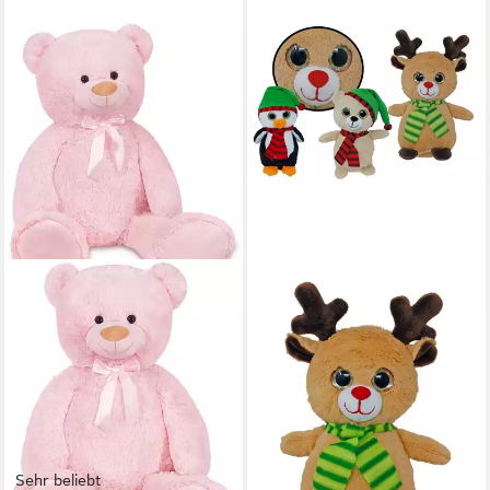
Sehr beliebt