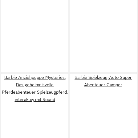
Barbie Anziehpuppe Mysteries:
Barbie Spielzeug-Auto Super
Das geheimnisvolle
Abenteuer Camper
Pferdeabenteuer Spielzeugpferd,
interaktiv; mit Sound