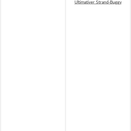
Ultimativer Strand-Buggy