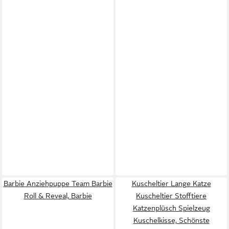
Barbie Anziehpuppe Team Barbie
Kuscheltier Lange Katze
Roll & Reveal, Barbie
Kuscheltier Stofftiere
Katzenplüsch Spielzeug
Kuschelkisse, Schönste