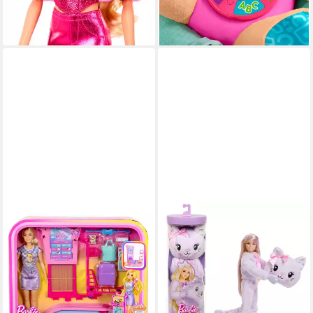
lieferbar - in 1-2 Werktagen bei dir
lieferbar - in 2-3 Werktagen bei dir