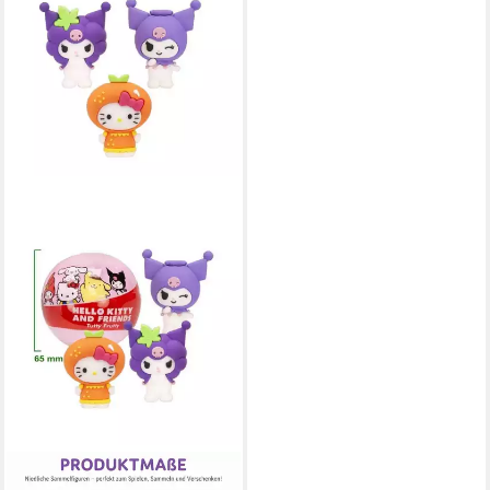
SANRIO