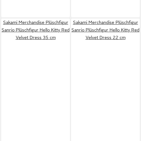
Sakami Merchandise Plüschfigur
Sakami Merchandise Plüschfigur
Sanrio Plüschfigur Hello Kitty Red
Sanrio Plüschfigur Hello Kitty Red
Velvet Dress 35 cm
Velvet Dress 22 cm