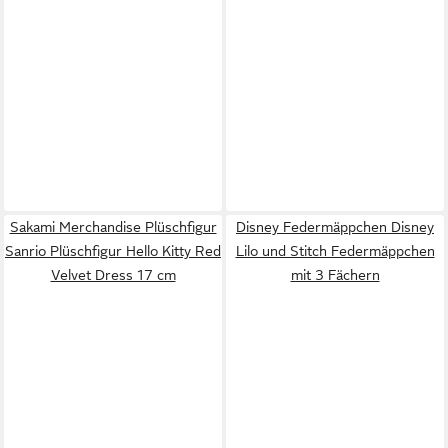
Sakami Merchandise Plüschfigur
Disney Federmäppchen Disney
Sanrio Plüschfigur Hello Kitty Red
Lilo und Stitch Federmäppchen
Velvet Dress 17 cm
mit 3 Fächern