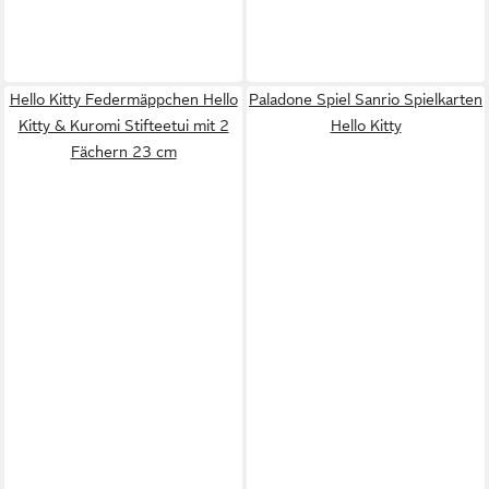
Hello Kitty Federmäppchen Hello
Paladone Spiel Sanrio Spielkarten
Kitty & Kuromi Stifteetui mit 2
Hello Kitty
Fächern 23 cm