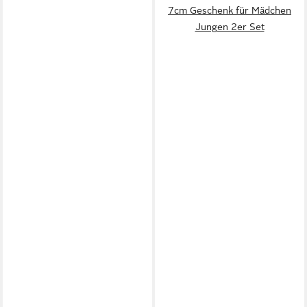
7cm Geschenk für Mädchen
Jungen 2er Set