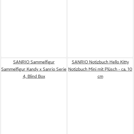
SANRIO Sammelfigur
SANRIO Notizbuch Hello Kitty
Sammelfigur Kandy x Sanrio Serie
Notizbuch Mini mit Plüsch - ca. 10
4, Blind Box
cm