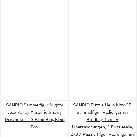
SANRIO Sammelfigur Mighty
SANRIO Puzzle Hello Kitty 3D
Jaxx Kandy X Sanrio Snowy
Sammelfigur Radiergummi
Dream Serie 3 Blind Box, Blind
Blindbag 1 von 6
Box
Überraschungen, 2 Puzzleteile,
2x3D-Puzzle Figur Radiergummi