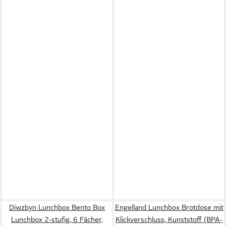
Diwzbyn Lunchbox Bento Box
Engelland Lunchbox Brotdose mit
Lunchbox 2-stufig, 6 Fächer,
Klickverschluss, Kunststoff (BPA-