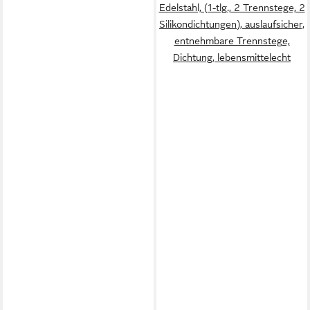
Edelstahl, (1-tlg., 2 Trennstege, 2
Silikondichtungen), auslaufsicher,
entnehmbare Trennstege,
Dichtung, lebensmittelecht