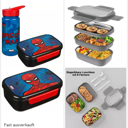
Fast ausverkauft