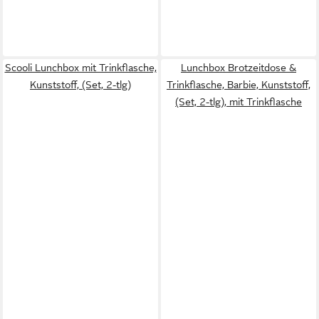
Scooli Lunchbox mit Trinkflasche,
Lunchbox Brotzeitdose &
Kunststoff, (Set, 2-tlg)
Trinkflasche, Barbie, Kunststoff,
(Set, 2-tlg), mit Trinkflasche