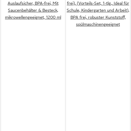
Auslaufsicher, BPA-frei, Mit
frei), (Vorteils-Set, 1-tlg., Ideal für
Saucenbehälter & Besteck,
Schule, Kindergarten und Arbeit),
mikrowellengeeignet, 1200 ml
BPA frei, robuster Kunststoff,
spülmaschinengeeignet