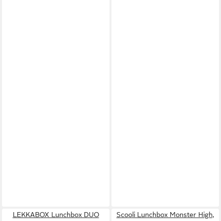
LEKKABOX Lunchbox DUO
Scooli Lunchbox Monster High,