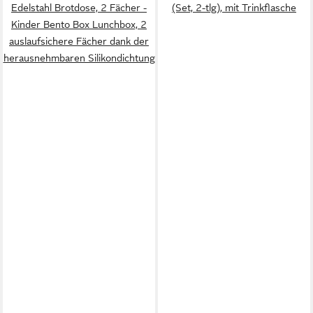
Edelstahl Brotdose, 2 Fächer -
(Set, 2-tlg), mit Trinkflasche
Kinder Bento Box Lunchbox, 2
auslaufsichere Fächer dank der
herausnehmbaren Silikondichtung