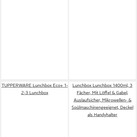
TUPPERWARE Lunchbox Eco+ 1-
Lunchbox Lunchbox 1400ml, 3
2-3 Lunchbox
Fächer, Mit Löffel & Gabel,
Auslaufsicher, Mikrowellen- &
Spülmaschinengeeignet, Deckel
als Handyhalter