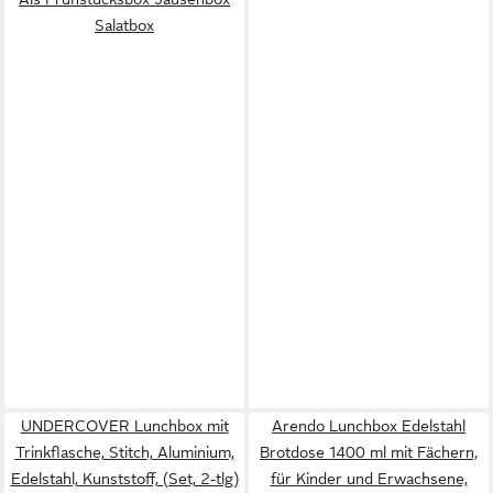
Salatbox
UNDERCOVER Lunchbox mit
Arendo Lunchbox Edelstahl
Trinkflasche, Stitch, Aluminium,
Brotdose 1400 ml mit Fächern,
Edelstahl, Kunststoff, (Set, 2-tlg)
für Kinder und Erwachsene,