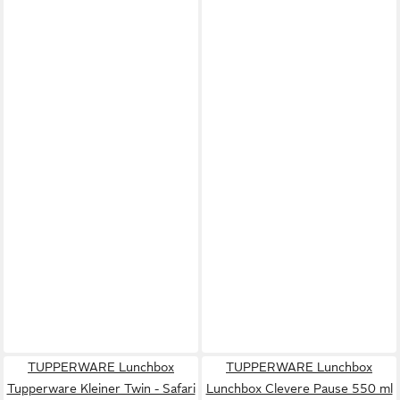
TUPPERWARE Lunchbox
TUPPERWARE Lunchbox
Tupperware Kleiner Twin - Safari
Lunchbox Clevere Pause 550 ml