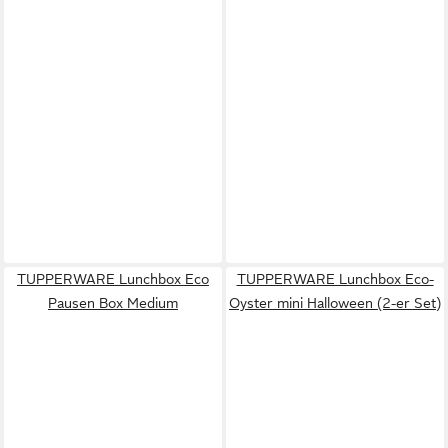
TUPPERWARE Lunchbox Eco
TUPPERWARE Lunchbox Eco-
Pausen Box Medium
Oyster mini Halloween (2-er Set)