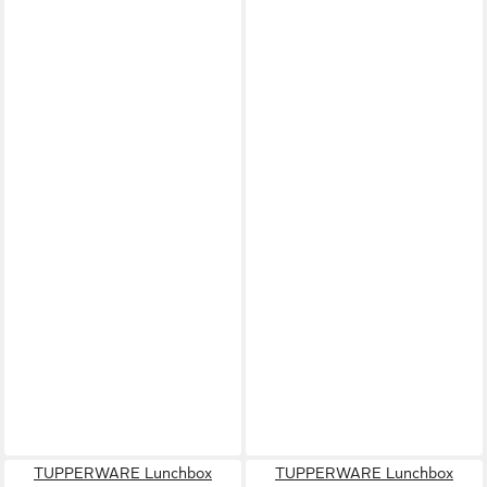
TUPPERWARE Lunchbox
TUPPERWARE Lunchbox