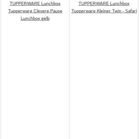
TUPPERWARE Lunchbox
TUPPERWARE Lunchbox
Tupperware Clevere Pause
Tupperware Kleiner Twin - Safari
Lunchbox gelb