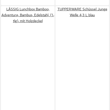
LÄSSIG Lunchbox Bamboo,
TUPPERWARE Schüssel Junge
Adventure, Bambus, Edelstahl, (1-
Welle 4,3 L blau
tlg), mit Holzdeckel