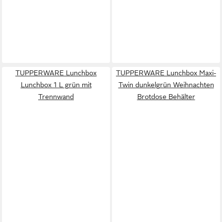
TUPPERWARE Lunchbox
TUPPERWARE Lunchbox Maxi-
Lunchbox 1 L grün mit
Twin dunkelgrün Weihnachten
Trennwand
Brotdose Behälter