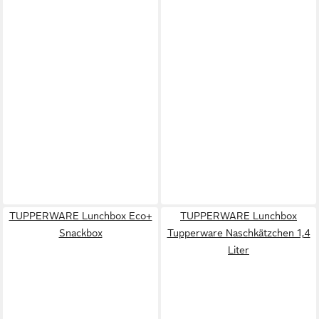
TUPPERWARE Lunchbox Eco+
TUPPERWARE Lunchbox
Snackbox
Tupperware Naschkätzchen 1,4
Liter