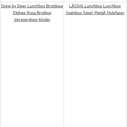
Done by Deer Lunchbox Brotdose
LÄSSIG Lunchbox Lunchbox
Elphee Rosa Brotbox
Stainless Steel, Metall, Holzfaser
Versperdose Kinder