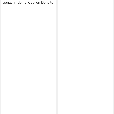
genau in den größeren Behälter