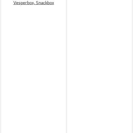
Vesperbox, Snackbox