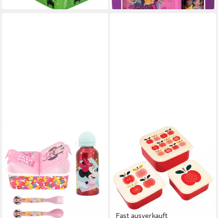
Fast ausverkauft