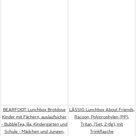
BEARFOOT Lunchbox Brotdose
LÄSSIG Lunchbox About Friends,
Kinder mit Fächern, auslaufsicher
Racoon, Polyprophylen (PP),
- BubbleTea, lila, Kindergarten und
Tritan, (Set, 2-tlg), mit
Schule - Mädchen und Jungen,
Trinkflasche