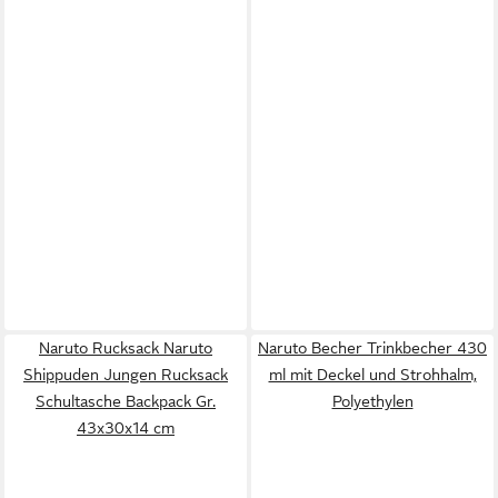
Naruto Rucksack Naruto
Naruto Becher Trinkbecher 430
Shippuden Jungen Rucksack
ml mit Deckel und Strohhalm,
Schultasche Backpack Gr.
Polyethylen
43x30x14 cm