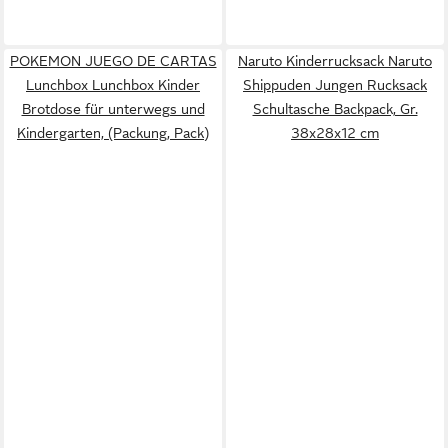
POKEMON JUEGO DE CARTAS
Naruto Kinderrucksack Naruto
Lunchbox Lunchbox Kinder
Shippuden Jungen Rucksack
Brotdose für unterwegs und
Schultasche Backpack, Gr.
Kindergarten, (Packung, Pack)
38x28x12 cm