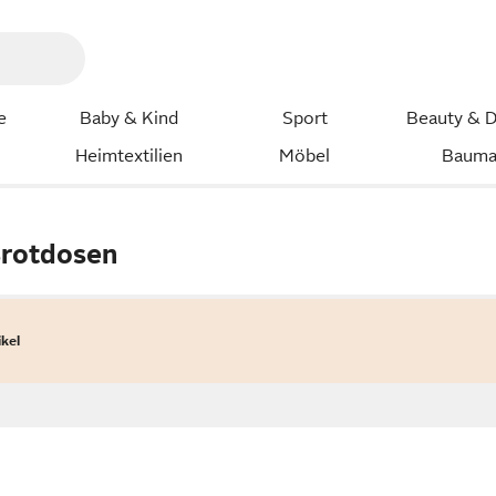
e
Baby & Kind
Sport
Beauty & D
Heimtextilien
Möbel
Bauma
Brotdosen
ikel