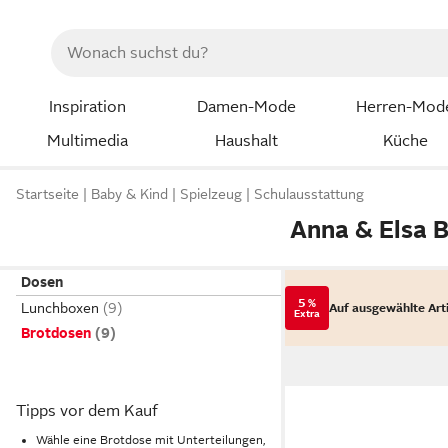
Inspiration
Damen-Mode
Herren-Mod
Multimedia
Haushalt
Küche
Startseite
Baby & Kind
Spielzeug
Schulausstattung
Anna & Elsa 
Dosen
5 %
Lunchboxen
Auf ausgewählte Art
Extra
Brotdosen
Tipps vor dem Kauf
Wähle eine Brotdose mit Unterteilungen,