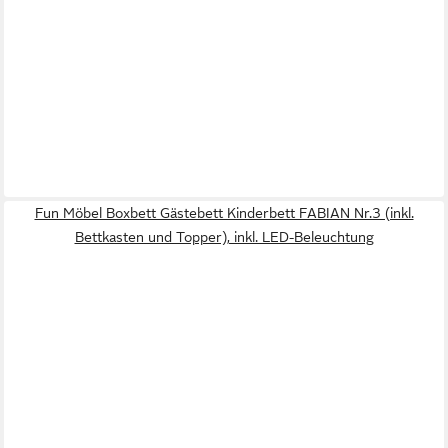
Fun Möbel Boxbett Gästebett Kinderbett FABIAN Nr.3 (inkl.
Bettkasten und Topper), inkl. LED-Beleuchtung