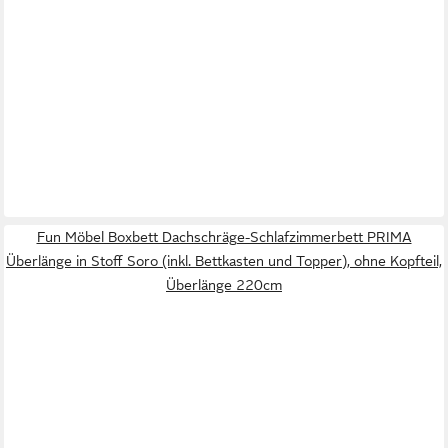
Fun Möbel Boxbett Dachschräge-Schlafzimmerbett PRIMA
Überlänge in Stoff Soro (inkl. Bettkasten und Topper), ohne Kopfteil,
Überlänge 220cm