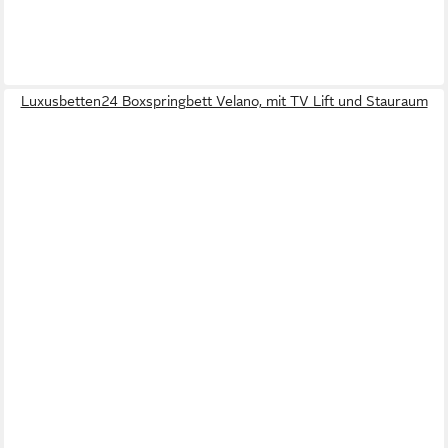
Luxusbetten24 Boxspringbett Velano, mit TV Lift und Stauraum