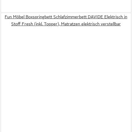
Fun Möbel Boxspringbett Schlafzimmerbett DAVIDE Elektrisch in
Stoff Fresh (inkl. Topper), Matratzen elektrisch verstellbar