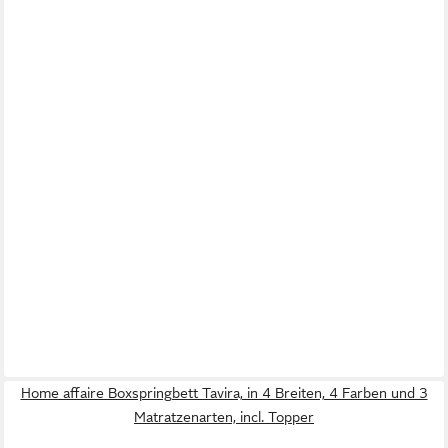
Home affaire Boxspringbett Tavira, in 4 Breiten, 4 Farben und 3
Matratzenarten, incl. Topper