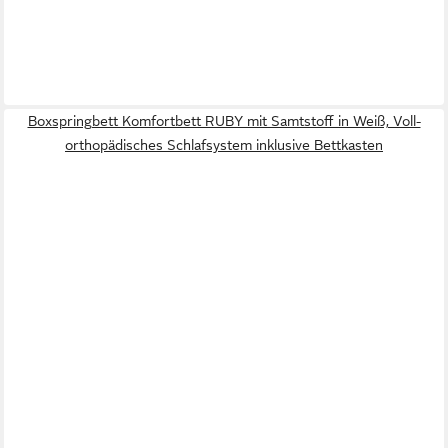
Boxspringbett Komfortbett RUBY mit Samtstoff in Weiß, Voll-
orthopädisches Schlafsystem inklusive Bettkasten