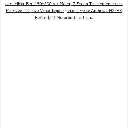
verstellbar Bett 180x200 mit Motor, 7-Zonen Taschenfederkern
Matratze inklusive Visco Topper), in der Farbe Anthrazit H2/H3
Polsterbett Motorbett mit Eiche