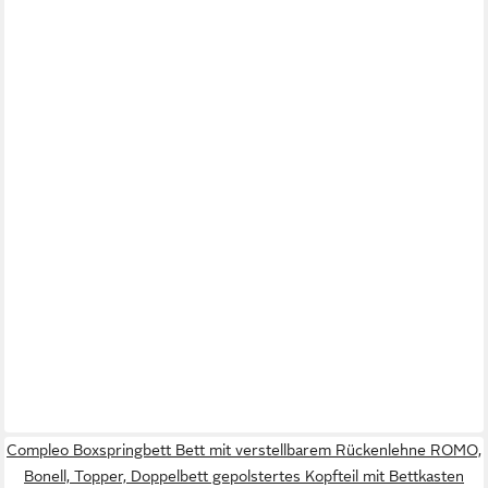
Compleo Boxspringbett Bett mit verstellbarem Rückenlehne ROMO,
Bonell, Topper, Doppelbett gepolstertes Kopfteil mit Bettkasten