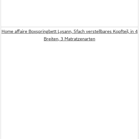
Home affaire Boxspringbett Lysann, 5fach verstellbares Kopfteil, in 4
Breiten, 3 Matratzenarten