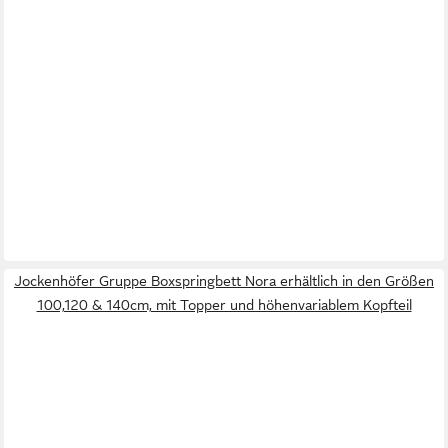
Jockenhöfer Gruppe Boxspringbett Nora erhältlich in den Größen
100,120 & 140cm, mit Topper und höhenvariablem Kopfteil