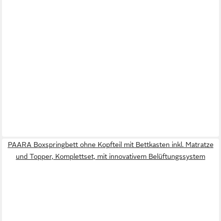
PAARA Boxspringbett ohne Kopfteil mit Bettkasten inkl. Matratze
und Topper, Komplettset, mit innovativem Belüftungssystem