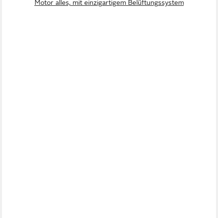
Motor alles, mit einzigartigem Belüftungssystem