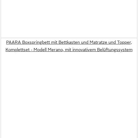
PAARA Boxspringbett mit Bettkasten und Matratze und Topper,
Komplettset - Modell Merano, mit innovativem Belüftungssystem