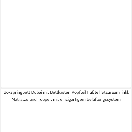
Boxspringbett Dubai mit Bettkasten Kopfteil Fußteil Stauraum, inkl.
Matratze und Topper, mit einzigartigem Belüftungssystem