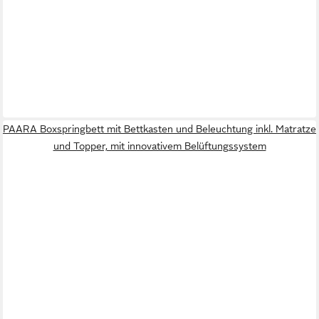
PAARA Boxspringbett mit Bettkasten und Beleuchtung inkl. Matratze
und Topper, mit innovativem Belüftungssystem