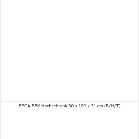
BEGA BBK Hochschrank 50 x 160 x 31 cm (B/H/T)