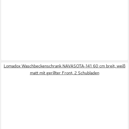
Lomadox Waschbeckenschrank NAVASOTA-141 60 cm breit, weiß
matt mit gerillter Front, 2 Schubladen