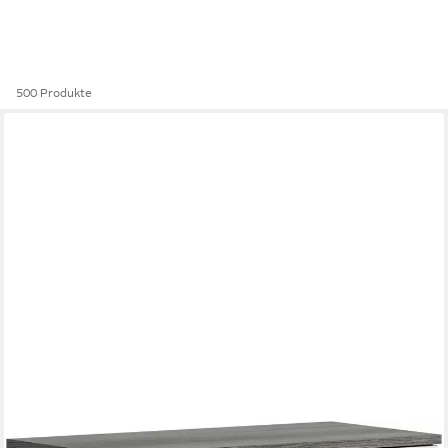
500 Produkte
WELLTIME