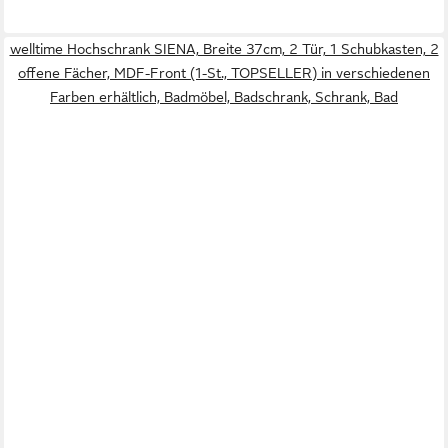
welltime Hochschrank SIENA, Breite 37cm, 2 Tür, 1 Schubkasten, 2
offene Fächer, MDF-Front (1-St., TOPSELLER) in verschiedenen
Farben erhältlich, Badmöbel, Badschrank, Schrank, Bad