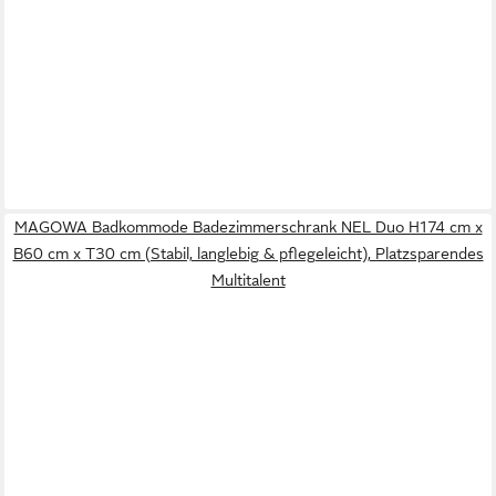
MAGOWA Badkommode Badezimmerschrank NEL Duo H174 cm x
B60 cm x T30 cm (Stabil, langlebig & pflegeleicht), Platzsparendes
Multitalent