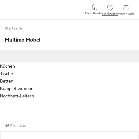
Mein Konto
Merkzettel
Warenkorb
Startseite
Multimo Möbel
Küchen
Tische
Betten
Komplettzimmer
Hochbett-Leitern
36 Produkte