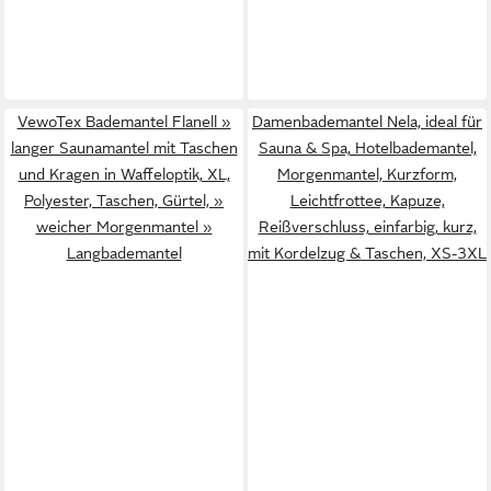
VewoTex Bademantel Flanell »
Damenbademantel Nela, ideal für
langer Saunamantel mit Taschen
Sauna & Spa, Hotelbademantel,
und Kragen in Waffeloptik, XL,
Morgenmantel, Kurzform,
Polyester, Taschen, Gürtel, »
Leichtfrottee, Kapuze,
weicher Morgenmantel »
Reißverschluss, einfarbig, kurz,
Langbademantel
mit Kordelzug & Taschen, XS-3XL