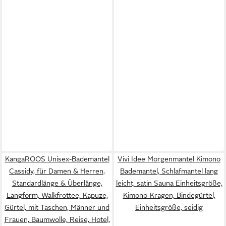
KangaROOS Unisex-Bademantel
Vivi Idee Morgenmantel Kimono
Cassidy, für Damen & Herren,
Bademantel, Schlafmantel lang
Standardlänge & Überlänge,
leicht, satin Sauna Einheitsgröße,
Langform, Walkfrottee, Kapuze,
Kimono-Kragen, Bindegürtel,
Gürtel, mit Taschen, Männer und
Einheitsgröße, seidig
Frauen, Baumwolle, Reise, Hotel,