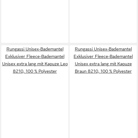
Rungassi Unisex-Bademantel
Rungassi Unisex-Bademantel
Exklusiver Fleece-Bademantel
Exklusiver Fleece-Bademantel
Unisex extra lang mit Kapuze Leo
Unisex extra lang mit Kapuze
8210, 100 % Polyester
Braun 8210, 100 % Polyester