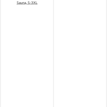
Sauna, S-3XL