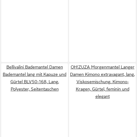
Bellivalini Bademantel Damen
OH!ZUZA Morgenmantel Langer
Bademantel lang mit Kapuze und
Damen Kimono extravagant, lang,
Gürtel BLV50-168, Lang,
Viskosemischung, Kimono-
Polyester, Seitentaschen
Kragen, Gürtel, feminin und
elegant