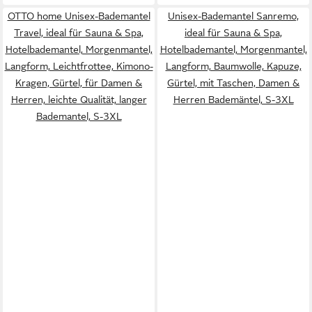
OTTO home Unisex-Bademantel
Unisex-Bademantel Sanremo,
Travel, ideal für Sauna & Spa,
ideal für Sauna & Spa,
Hotelbademantel, Morgenmantel,
Hotelbademantel, Morgenmantel,
Langform, Leichtfrottee, Kimono-
Langform, Baumwolle, Kapuze,
Kragen, Gürtel, für Damen &
Gürtel, mit Taschen, Damen &
Herren, leichte Qualität, langer
Herren Bademäntel, S-3XL
Bademantel, S-3XL