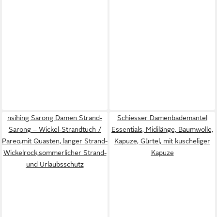
nsihing Sarong Damen Strand-
Schiesser Damenbademantel
Sarong – Wickel-Strandtuch /
Essentials, Midilänge, Baumwolle,
Pareo,mit Quasten, langer Strand-
Kapuze, Gürtel, mit kuscheliger
Wickelrock,sommerlicher Strand-
Kapuze
und Urlaubsschutz