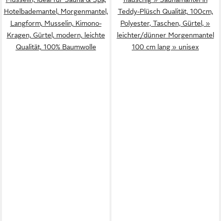
Hotelbademantel, Morgenmantel,
Teddy-Plüsch Qualität, 100cm,
Langform, Musselin, Kimono-
Polyester, Taschen, Gürtel, »
Kragen, Gürtel, modern, leichte
leichter/dünner Morgenmantel
Qualität, 100% Baumwolle
100 cm lang » unisex