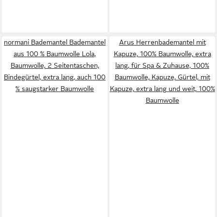
normani Bademantel Bademantel
Arus Herrenbademantel mit
aus 100 % Baumwolle Lola,
Kapuze, 100% Baumwolle, extra
Baumwolle, 2 Seitentaschen,
lang, für Spa & Zuhause, 100%
Bindegürtel, extra lang, auch 100
Baumwolle, Kapuze, Gürtel, mit
% saugstarker Baumwolle
Kapuze, extra lang und weit, 100%
Baumwolle