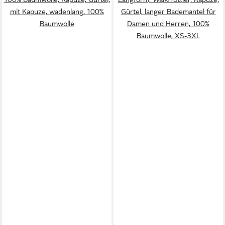
mit Kapuze, wadenlang, 100%
Gürtel, langer Bademantel für
Baumwolle
Damen und Herren, 100%
Baumwolle, XS-3XL