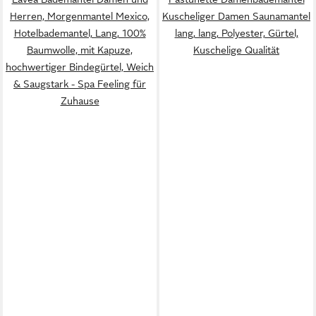
Herren, Morgenmantel Mexico,
Kuscheliger Damen Saunamantel
Hotelbademantel, Lang, 100%
lang, lang, Polyester, Gürtel,
Baumwolle, mit Kapuze,
Kuschelige Qualität
hochwertiger Bindegürtel, Weich
& Saugstark - Spa Feeling für
Zuhause