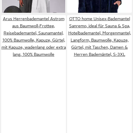
3XL, Morgenmantel
Arus Herrenbademantel Astrom
OTTO home Unisex-Bademantel
aus Baumwoll-Frottee,
Sanremo, ideal für Sauna & Spa,
Reisebademantel, Saunamantel,
Hotelbademantel, Morgenmantel,
100% Baumwolle, Kapuze, Gürtel,
Langform, Baumwolle, Kapuze,
mit Kapuze, wadenlang oder extra
Gürtel, mit Taschen, Damen &
lang, 100% Baumwolle
Herren Bademäntel, S-3XL