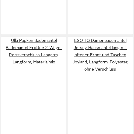
Ulla Popken Bademantel
ESOTIQ Damenbademantel
Bademantel Frottee 2-Wege-
Jersey-Hausmantel lang mit
Reissverschluss Langarm,
offener Front und Taschen
Langform, Materialmix
Joyland, Langform, Polyester,
ohne Verschluss