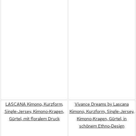
LASCANA Kimono, Kurzform,
Vivance Dreams by Lascana
Single-Jersey, Kimono-Kragen,
Kimono, Kurzform, Single-Jersey,
Gürtel, mit floralem Druck
Kimono-Kragen, Gürtel, in
schönem Ethno-Design