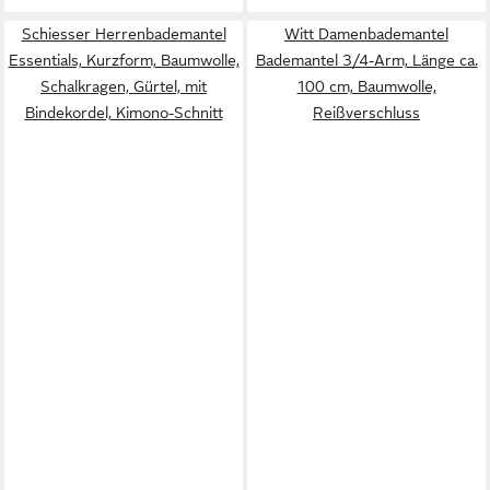
Schiesser Herrenbademantel
Witt Damenbademantel
Essentials, Kurzform, Baumwolle,
Bademantel 3/4-Arm, Länge ca.
Schalkragen, Gürtel, mit
100 cm, Baumwolle,
Bindekordel, Kimono-Schnitt
Reißverschluss