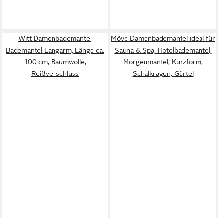
Witt Damenbademantel
Möve Damenbademantel ideal für
Bademantel Langarm, Länge ca.
Sauna & Spa, Hotelbademantel,
100 cm, Baumwolle,
Morgenmantel, Kurzform,
Reißverschluss
Schalkragen, Gürtel