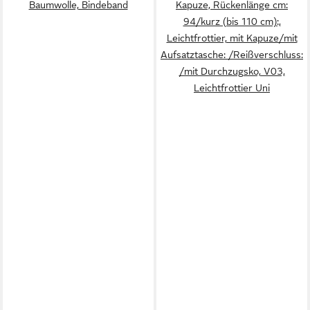
Baumwolle, Bindeband
Kapuze, Rückenlänge cm:
94/kurz (bis 110 cm):,
Leichtfrottier, mit Kapuze/mit
Aufsatztasche: /Reißverschluss:
/mit Durchzugsko, V03,
Leichtfrottier Uni