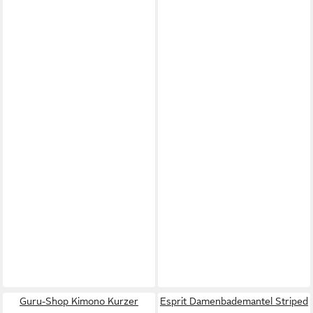
Guru-Shop Kimono Kurzer
Esprit Damenbademantel Striped