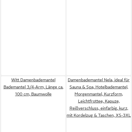
Witt Damenbademantel
Damenbademantel Nela, ideal für
Bademantel 3/4-Arm, Länge ca.
Sauna & Spa, Hotelbademantel,
100 cm, Baumwolle
Morgenmantel, Kurzform,
Leichtfrottee, Kapuze,
Reißverschluss, einfarbig, kurz,
mit Kordelzug & Taschen, XS-3XL