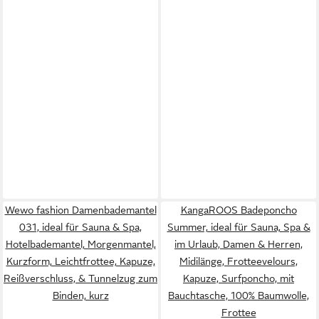
Wewo fashion Damenbademantel
KangaROOS Badeponcho
031, ideal für Sauna & Spa,
Summer, ideal für Sauna, Spa &
Hotelbademantel, Morgenmantel,
im Urlaub, Damen & Herren,
Kurzform, Leichtfrottee, Kapuze,
Midilänge, Frotteevelours,
Reißverschluss, & Tunnelzug zum
Kapuze, Surfponcho, mit
Binden, kurz
Bauchtasche, 100% Baumwolle,
Frottee