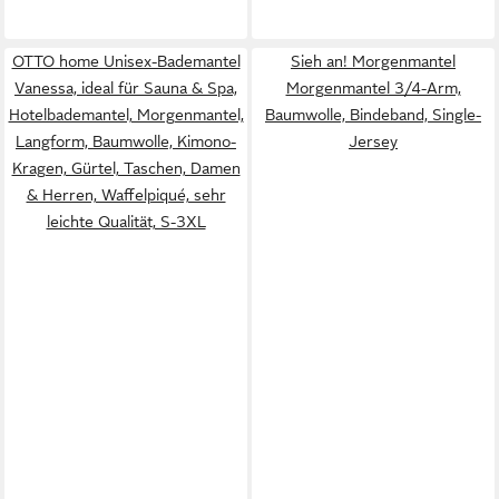
OTTO home Unisex-Bademantel
Sieh an! Morgenmantel
Vanessa, ideal für Sauna & Spa,
Morgenmantel 3/4-Arm,
Hotelbademantel, Morgenmantel,
Baumwolle, Bindeband, Single-
Langform, Baumwolle, Kimono-
Jersey
Kragen, Gürtel, Taschen, Damen
& Herren, Waffelpiqué, sehr
leichte Qualität, S-3XL