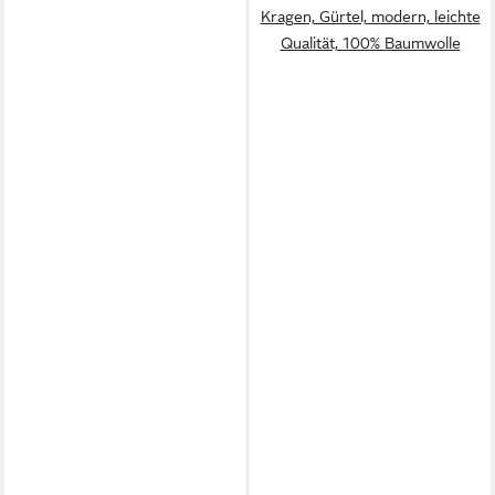
Kragen, Gürtel, modern, leichte
Qualität, 100% Baumwolle