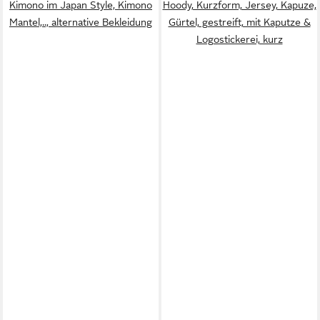
Kimono im Japan Style, Kimono
Hoody, Kurzform, Jersey, Kapuze,
Mantel,.., alternative Bekleidung
Gürtel, gestreift, mit Kaputze &
Logostickerei, kurz