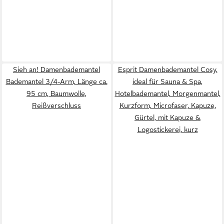
Sieh an! Damenbademantel
Esprit Damenbademantel Cosy,
Bademantel 3/4-Arm, Länge ca.
ideal für Sauna & Spa,
95 cm, Baumwolle,
Hotelbademantel, Morgenmantel,
Reißverschluss
Kurzform, Microfaser, Kapuze,
Gürtel, mit Kapuze &
Logostickerei, kurz