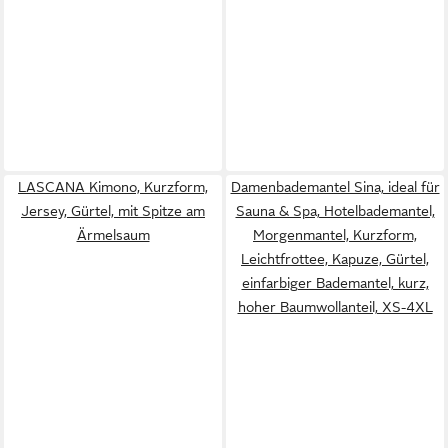
LASCANA Kimono, Kurzform,
Damenbademantel Sina, ideal für
Jersey, Gürtel, mit Spitze am
Sauna & Spa, Hotelbademantel,
Ärmelsaum
Morgenmantel, Kurzform,
Leichtfrottee, Kapuze, Gürtel,
einfarbiger Bademantel, kurz,
hoher Baumwollanteil, XS-4XL