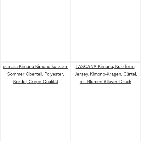
esmara Kimono Kimono kurzarm
LASCANA Kimono, Kurzform,
Sommer Oberteil, Polyester,
Jersey, Kimono-Kragen, Gürtel,
Kordel, Crepe-Qualität
mit Blumen Allover-Druck