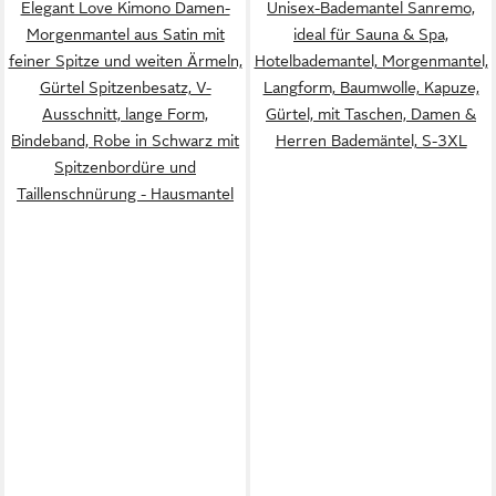
Elegant Love Kimono Damen-
Unisex-Bademantel Sanremo,
Morgenmantel aus Satin mit
ideal für Sauna & Spa,
feiner Spitze und weiten Ärmeln,
Hotelbademantel, Morgenmantel,
Gürtel Spitzenbesatz, V-
Langform, Baumwolle, Kapuze,
Ausschnitt, lange Form,
Gürtel, mit Taschen, Damen &
Bindeband, Robe in Schwarz mit
Herren Bademäntel, S-3XL
Spitzenbordüre und
Taillenschnürung - Hausmantel