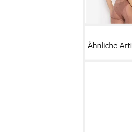
Ähnliche Arti