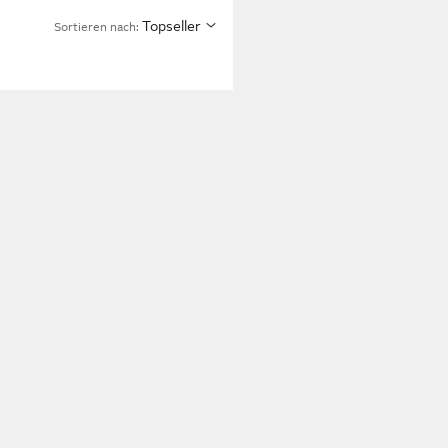
Topseller
Sortieren nach: