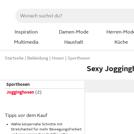
Inspiration
Damen-Mode
Herren-Mod
Multimedia
Haushalt
Küche
Startseite
Bekleidung
Hosen
Sporthosen
Sexy Jogging
Sporthosen
Jogginghosen
Tipps vor dem Kauf
Wähle körpernahe Schnitte mit
Stretchanteil für mehr Bewegungsfreiheit