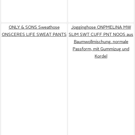
ONLY & SONS Sweathose
Jogginghose ONPMELINA MW
ONSCERES LIFE SWEAT PANTS
SLIM SWT CUFF PNT NOOS aus
Baumwollmischung, normale
Passform, mit Gummizug und
Kordel