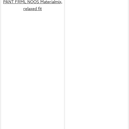
PANT FRML NOOS Materialmix,
relaxed fit