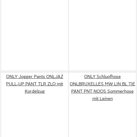
ONLY Jogger Pants ONLJAZ
ONLY Schlupfhose
PULL-UP PANT TLR ZLO mit
ONLBRUXELLES MW LIN BL TIE
Kordelzug
PANT PNT NOOS Sommerhose
mit Leinen