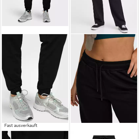
Fast ausverkauft