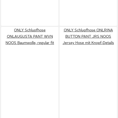
ONLY Schlupfhose
ONLY Schlupfhose ONLRINA
ONLAUGUSTA PANT WVN
BUTTON PANT JRS NOOS
NOOS Baumwolle, regular fit
Jersey Hose mit Knopf-Details