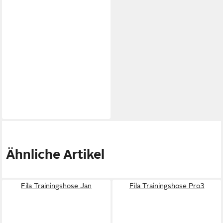
Ähnliche Artikel
Fila Trainingshose Jan
Fila Trainingshose Pro3