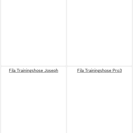
Fila Trainingshose Joseph
Fila Trainingshose Pro3