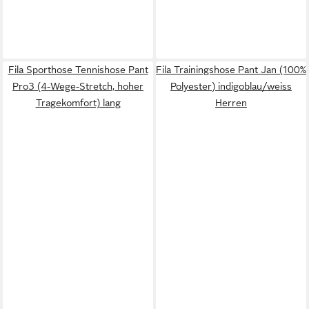
Fila Sporthose Tennishose Pant
Fila Trainingshose Pant Jan (100%
Pro3 (4-Wege-Stretch, hoher
Polyester) indigoblau/weiss
Tragekomfort) lang
Herren