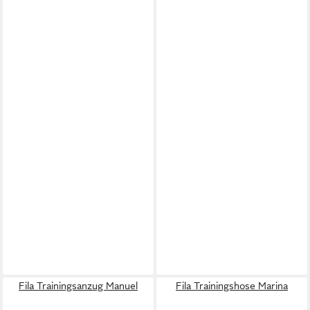
Fila Trainingsanzug Manuel
Fila Trainingshose Marina