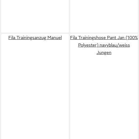
Fila Trainingsanzug Manuel
Fila Trainingshose Pant Jan (100%
Polyester) navyblau/weiss
Jungen