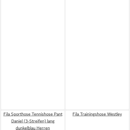
Fila Sporthose Tennishose Pant
Fila Trainingshose Westley
Daniel (3-Streifen) lang
dunkelblau Herren