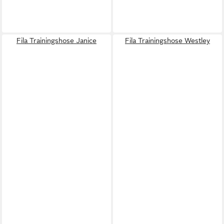
Fila Trainingshose Janice
Fila Trainingshose Westley