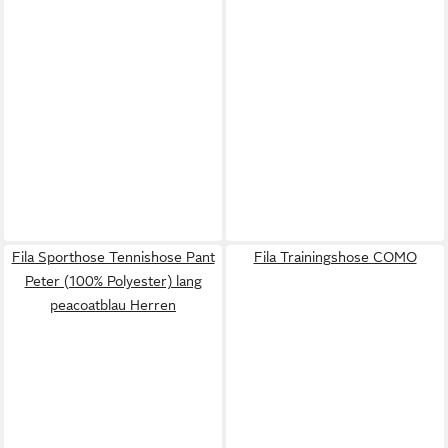
Fila Sporthose Tennishose Pant
Fila Trainingshose COMO
Peter (100% Polyester) lang
peacoatblau Herren