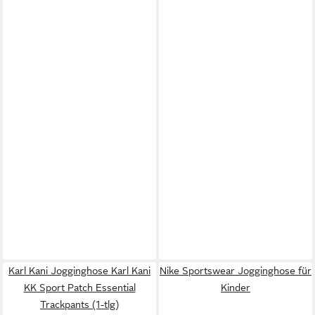
Karl Kani Jogginghose Karl Kani
Nike Sportswear Jogginghose für
KK Sport Patch Essential
Kinder
Trackpants (1-tlg)