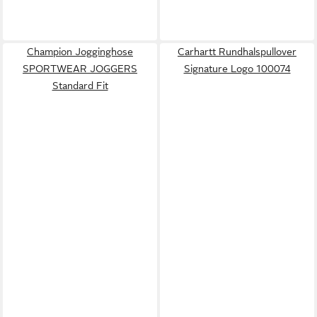
Champion Jogginghose
Carhartt Rundhalspullover
SPORTWEAR JOGGERS
Signature Logo 100074
Standard Fit