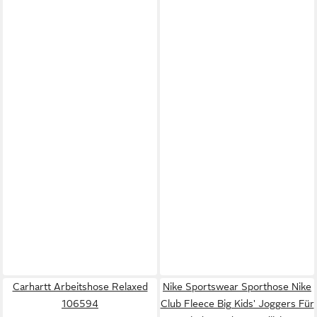
Carhartt Arbeitshose Relaxed
Nike Sportswear Sporthose Nike
106594
Club Fleece Big Kids' Joggers Für