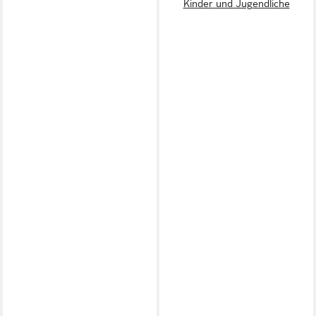
Kinder und Jugendliche