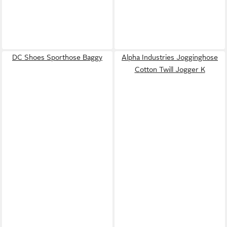
DC Shoes Sporthose Baggy
Alpha Industries Jogginghose
Cotton Twill Jogger K