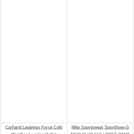
Carhartt Leggings Force Cold
Nike Sportswear Sporthose G