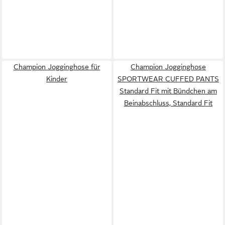
Champion Jogginghose für
Champion Jogginghose
Kinder
SPORTWEAR CUFFED PANTS
Standard Fit mit Bündchen am
Beinabschluss, Standard Fit