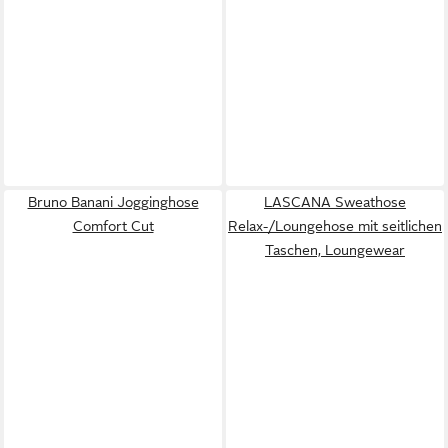
Bruno Banani Jogginghose
LASCANA Sweathose
Comfort Cut
Relax-/Loungehose mit seitlichen
Taschen, Loungewear