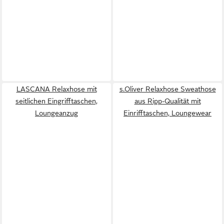
LASCANA Relaxhose mit
s.Oliver Relaxhose Sweathose
seitlichen Eingrifftaschen,
aus Ripp-Qualität mit
Loungeanzug
Einrifftaschen, Loungewear