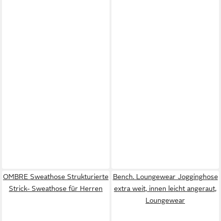
OMBRE Sweathose Strukturierte
Bench. Loungewear Jogginghose
Strick- Sweathose für Herren
extra weit, innen leicht angeraut,
Loungewear