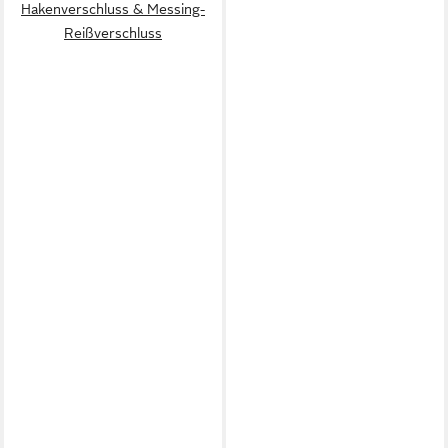
Hakenverschluss & Messing-
Reißverschluss