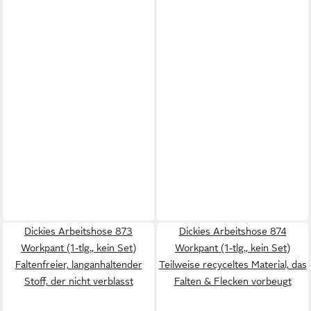
Dickies Arbeitshose 873
Dickies Arbeitshose 874
Workpant (1-tlg., kein Set)
Workpant (1-tlg., kein Set)
Faltenfreier, langanhaltender
Teilweise recyceltes Material, das
Stoff, der nicht verblasst
Falten & Flecken vorbeugt