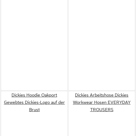
Dickies Hoodie Oakport
Dickies Arbeitshose Dickies
Gewebtes Dickies-Logo auf der
Workwear Hosen EVERYDAY
Brust
TROUSERS