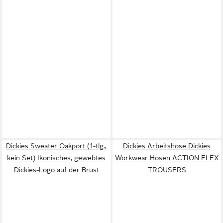
Dickies Sweater Oakport (1-tlg.,
Dickies Arbeitshose Dickies
kein Set) Ikonisches, gewebtes
Workwear Hosen ACTION FLEX
Dickies-Logo auf der Brust
TROUSERS