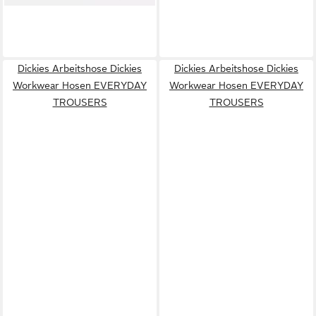
Dickies Arbeitshose Dickies
Dickies Arbeitshose Dickies
Workwear Hosen EVERYDAY
Workwear Hosen EVERYDAY
TROUSERS
TROUSERS