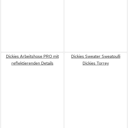
Dickies Arbeitshose PRO mit
Dickies Sweater Sweatpulli
reflektierenden Details
Dickies Torrey