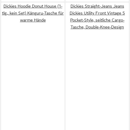
Dickies Hoodie Donut House (1-
Dickies Straight-Jeans Jeans
tlg., kein Set) Känguru-Tasche für
Dickies Utility Front Vintage 5
warme Hände
Pocket-Style, seitliche Cargo-
Tasche, Double-Knee-Design