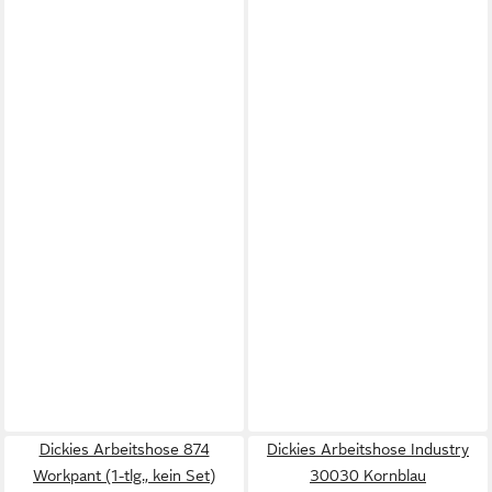
Dickies Arbeitshose 874
Dickies Arbeitshose Industry
Workpant (1-tlg., kein Set)
30030 Kornblau