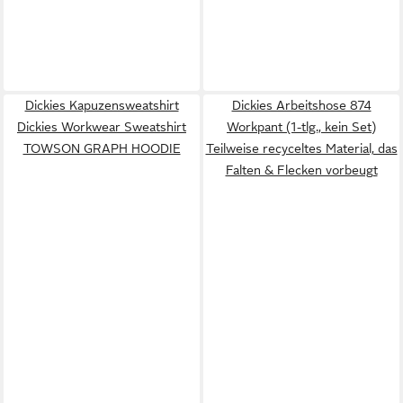
Dickies Kapuzensweatshirt
Dickies Arbeitshose 874
Dickies Workwear Sweatshirt
Workpant (1-tlg., kein Set)
TOWSON GRAPH HOODIE
Teilweise recyceltes Material, das
Falten & Flecken vorbeugt