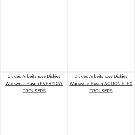
Dickies Arbeitshose Dickies
Dickies Arbeitshose Dickies
Workwear Hosen EVERYDAY
Workwear Hosen ACTION FLEX
TROUSERS
TROUSERS