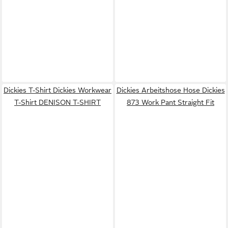
Dickies T-Shirt Dickies Workwear
Dickies Arbeitshose Hose Dickies
T-Shirt DENISON T-SHIRT
873 Work Pant Straight Fit