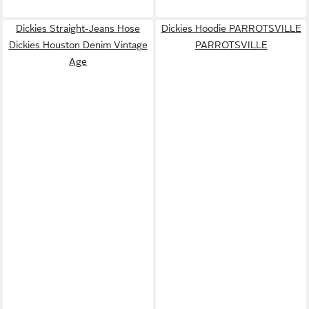
Dickies Straight-Jeans Hose
Dickies Hoodie PARROTSVILLE
Dickies Houston Denim Vintage
PARROTSVILLE
Age