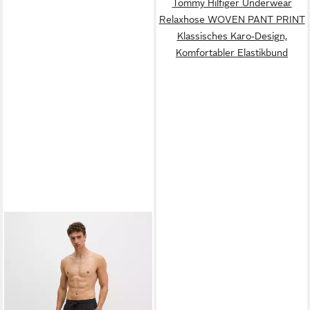
Tommy Hilfiger Underwear
Relaxhose WOVEN PANT PRINT
Klassisches Karo-Design,
Komfortabler Elastikbund