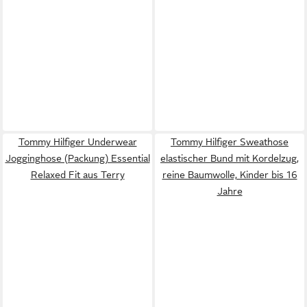
Tommy Hilfiger Underwear
Tommy Hilfiger Sweathose
Jogginghose (Packung) Essential
elastischer Bund mit Kordelzug,
Relaxed Fit aus Terry
reine Baumwolle, Kinder bis 16
Jahre