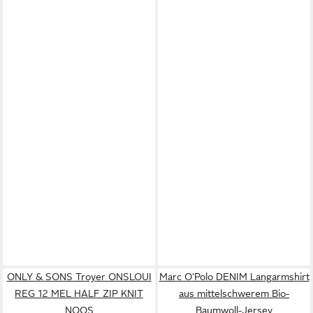
ONLY & SONS Troyer ONSLOUI
Marc O'Polo DENIM Langarmshirt
REG 12 MEL HALF ZIP KNIT
aus mittelschwerem Bio-
NOOS
Baumwoll-Jersey