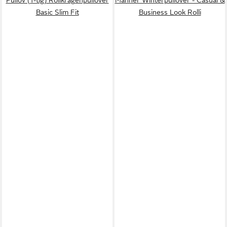
Basic Slim Fit
Business Look Rolli