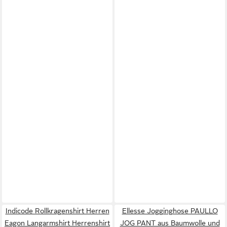
Indicode Rollkragenshirt Herren
Ellesse Jogginghose PAULLO
Eagon Langarmshirt Herrenshirt
JOG PANT aus Baumwolle und