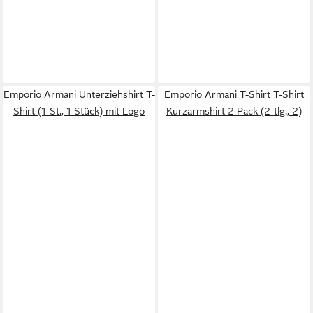
Emporio Armani Unterziehshirt T-
Emporio Armani T-Shirt T-Shirt
Shirt (1-St., 1 Stück) mit Logo
Kurzarmshirt 2 Pack (2-tlg., 2)