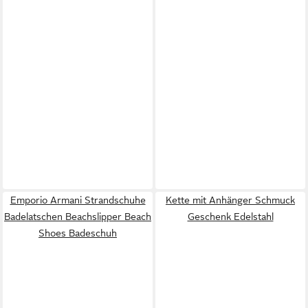
Emporio Armani Strandschuhe
Kette mit Anhänger Schmuck
Badelatschen Beachslipper Beach
Geschenk Edelstahl
Shoes Badeschuh