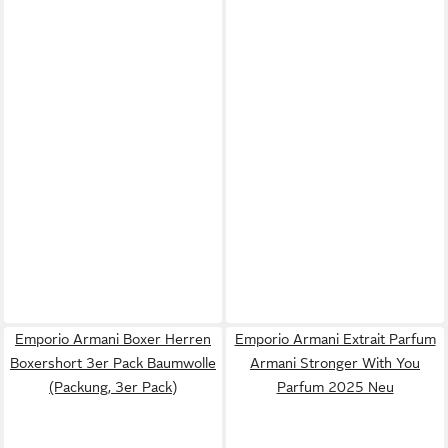
Emporio Armani Boxer Herren
Emporio Armani Extrait Parfum
Boxershort 3er Pack Baumwolle
Armani Stronger With You
(Packung, 3er Pack)
Parfum 2025 Neu