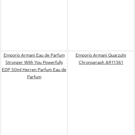
Emporio Armani Eau de Parfum
Emporio Armani Quarzuhr
Stronger With You Powerfully
Chronograph AR11361
EDP 50ml Herren Parfum Eau de
Parfum