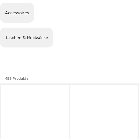
Accessoires
Taschen & Rucksäcke
485 Produkte