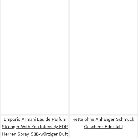
Emporio Armani Eau de Parfum
Kette ohne Anhänger Schmuck
Stronger With You Intensely EDP
Geschenk Edelstahl
Herren Spray, Süß-würziger Duft