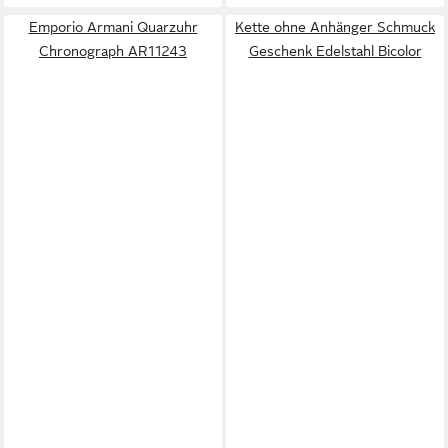
Emporio Armani Quarzuhr
Kette ohne Anhänger Schmuck
Chronograph AR11243
Geschenk Edelstahl Bicolor