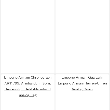
Emporio Armani Chronograph
Emporio Armani Quarzuhr
AR11799, Armbanduhr, Solar,
Emporio Armani Herren-Uhren
Herrenuhr, Edelstahlarmband,
Analog Quarz
analog, Tag