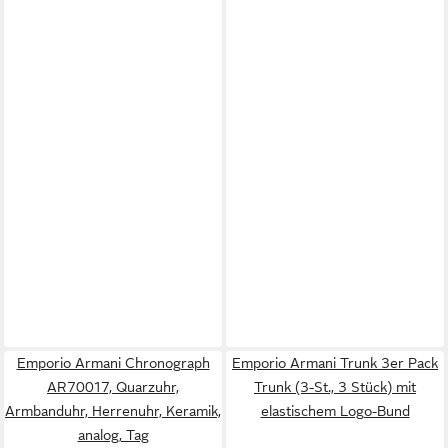
Emporio Armani Chronograph
Emporio Armani Trunk 3er Pack
AR70017, Quarzuhr,
Trunk (3-St., 3 Stück) mit
Armbanduhr, Herrenuhr, Keramik,
elastischem Logo-Bund
analog, Tag