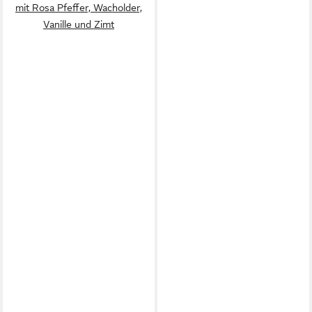
mit Rosa Pfeffer, Wacholder,
Vanille und Zimt