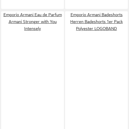
Emporio Armani Eau de Parfum
Emporio Armani Badeshorts
Armani Stronger with You
Herren Badeshorts 1er Pack
Intensely
Polyester LOGOBAND