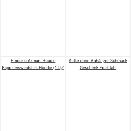
Emporio Armani Hoodie
Kette ohne Anhänger Schmuck
Kapuzensweatshirt Hoodie (1-tlg)
Geschenk Edelstahl