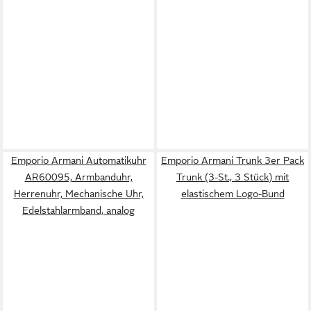
Emporio Armani Automatikuhr
Emporio Armani Trunk 3er Pack
AR60095, Armbanduhr,
Trunk (3-St., 3 Stück) mit
Herrenuhr, Mechanische Uhr,
elastischem Logo-Bund
Edelstahlarmband, analog