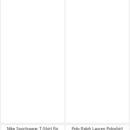
Nike Sportswear T-Shirt für
Polo Ralph Lauren Poloshirt