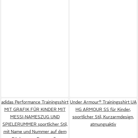
adidas Performance Trainingsshirt
Under Armour® Trainingsshirt UA
MIT GRAFIK FÜR KINDER MIT
HG ARMOUR SS für Kinder,
MESSI-NAMESZUG UND
sportlicher Stil, Kurzarmdesign,
SPIELERUMMER sportlicher Stil,
atmungsaktiv
mit Name und Nummer auf dem