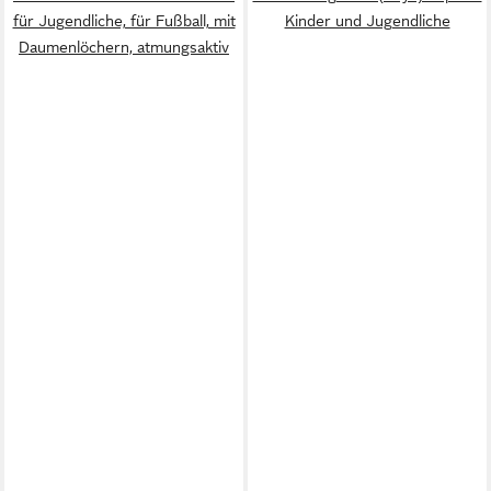
für Jugendliche, für Fußball, mit
Kinder und Jugendliche
Daumenlöchern, atmungsaktiv