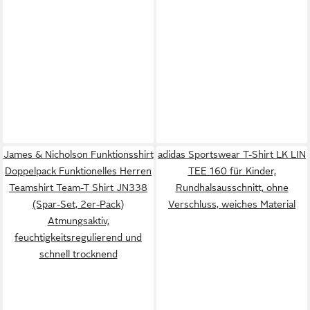
James & Nicholson Funktionsshirt
adidas Sportswear T-Shirt LK LIN
Doppelpack Funktionelles Herren
TEE 160 für Kinder,
Teamshirt Team-T Shirt JN338
Rundhalsausschnitt, ohne
(Spar-Set, 2er-Pack)
Verschluss, weiches Material
Atmungsaktiv,
feuchtigkeitsregulierend und
schnell trocknend