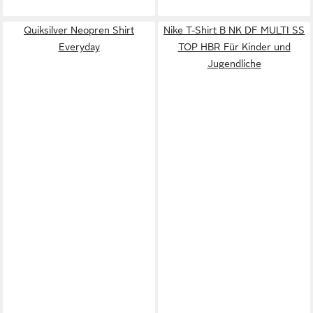
Quiksilver Neopren Shirt
Nike T-Shirt B NK DF MULTI SS
Everyday
TOP HBR Für Kinder und
Jugendliche