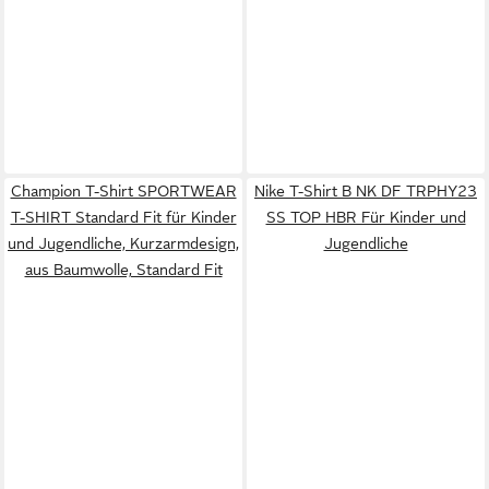
Champion T-Shirt SPORTWEAR
Nike T-Shirt B NK DF TRPHY23
T-SHIRT Standard Fit für Kinder
SS TOP HBR Für Kinder und
und Jugendliche, Kurzarmdesign,
Jugendliche
aus Baumwolle, Standard Fit