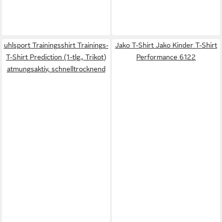
uhlsport Trainingsshirt Trainings-
Jako T-Shirt Jako Kinder T-Shirt
T-Shirt Prediction (1-tlg., Trikot)
Performance 6122
atmungsaktiv, schnelltrocknend