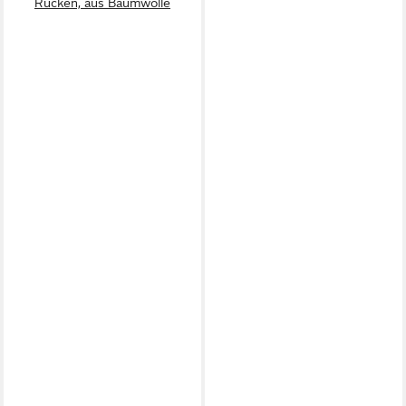
Rücken, aus Baumwolle