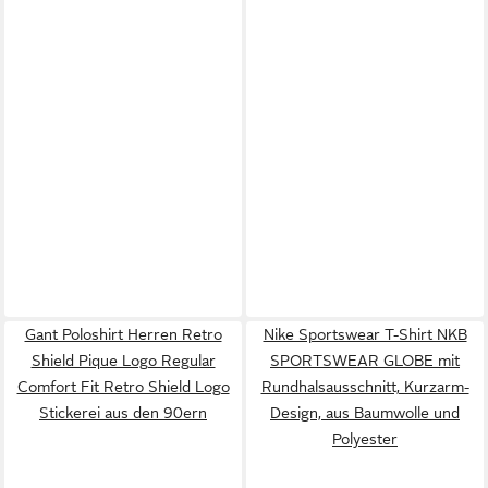
Gant Poloshirt Herren Retro
Nike Sportswear T-Shirt NKB
Shield Pique Logo Regular
SPORTSWEAR GLOBE mit
Comfort Fit Retro Shield Logo
Rundhalsausschnitt, Kurzarm-
Stickerei aus den 90ern
Design, aus Baumwolle und
Polyester