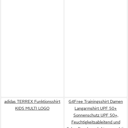
adidas TERREX Funktionsshirt
G4Free Trainingsshirt Damen
KIDS MULTI LOGO
Langarmshirt UPF 50+
Sonnenschutz UPF 50+,
Feuchtigkeitsableitend und