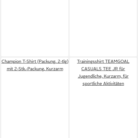
Champion T-Shirt (Packung, 2-tlg)
Trainingsshirt TEAMGOAL
mit 2-Stk.-Packung, Kurzarm
CASUALS TEE JR für
Jugendliche, Kurzarm, für
sportliche Aktivitäten