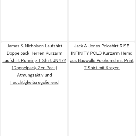
James & Nicholson Laufshirt
Jack & Jones Poloshirt RISE
Doppelpack Herren Kurzarm
INFINITY POLO Kurzarm Hemd
Laufshirt Running T-Shirt JN472
aus Bauwolle Polohemd mit Print
(Doppelpack, 2er-Pack)
T-Shirt mit Kragen
Atmungsaktiv und
Feuchtigkeitsregulierend