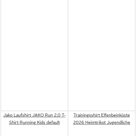
Jako Laufshirt JAKO Run 2.0 T-
Trainingsshirt Elfenbeinküste
Shirt Running Kids default
2026 Heimtrikot Jugendliche