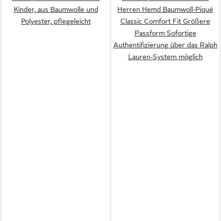
Kinder, aus Baumwolle und
Herren Hemd Baumwoll-Piqué
Polyester, pflegeleicht
Classic Comfort Fit Größere
Passform Sofortige
Authentifizierung über das Ralph
Lauren-System möglich