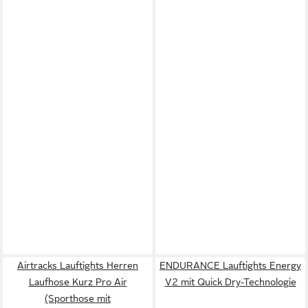
Airtracks Lauftights Herren
ENDURANCE Lauftights Energy
Laufhose Kurz Pro Air
V2 mit Quick Dry-Technologie
(Sporthose mit