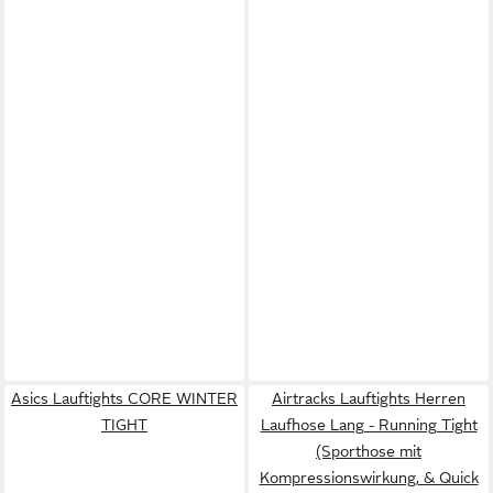
Asics Lauftights CORE WINTER
Airtracks Lauftights Herren
TIGHT
Laufhose Lang - Running Tight
(Sporthose mit
Kompressionswirkung, & Quick