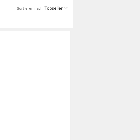
Topseller
Sortieren nach: