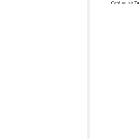
Café au lait T