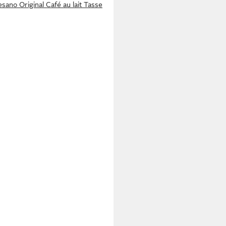
esano Original Café au lait Tasse