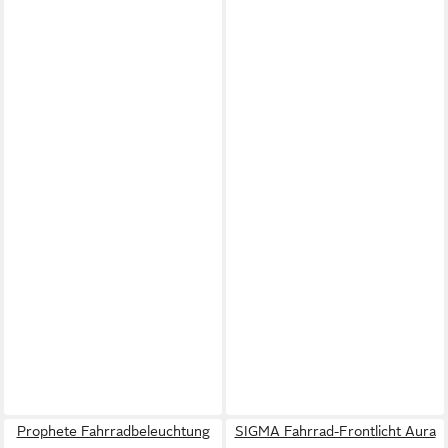
Prophete Fahrradbeleuchtung
SIGMA Fahrrad-Frontlicht Aura