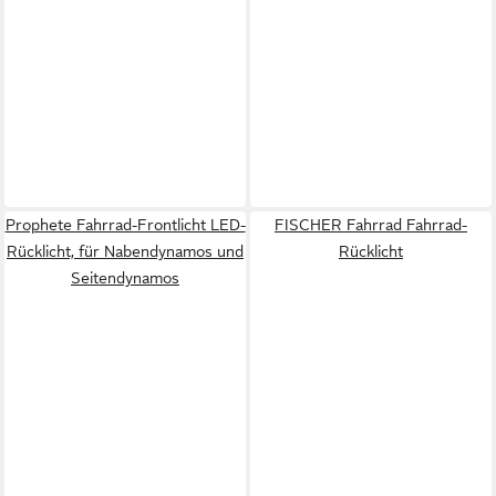
Prophete Fahrrad-Frontlicht LED-
FISCHER Fahrrad Fahrrad-
Rücklicht, für Nabendynamos und
Rücklicht
Seitendynamos