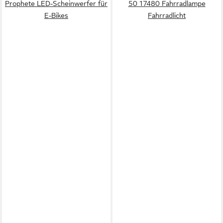
Prophete LED-Scheinwerfer für
50 17480 Fahrradlampe
E-Bikes
Fahrradlicht