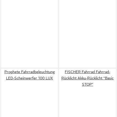
Prophete Fahrradbeleuchtung
FISCHER Fahrrad Fahrrad-
LED-Scheinwerfer 100 LUX
Rücklicht Akku-Rücklicht “Basic
STOP”