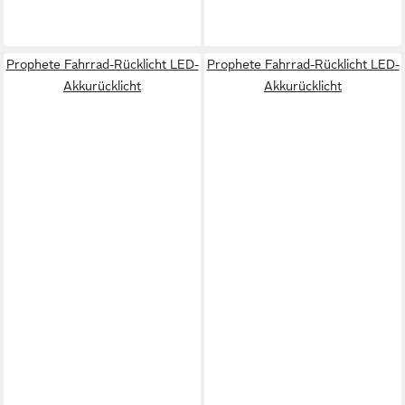
Prophete Fahrrad-Rücklicht LED-
Prophete Fahrrad-Rücklicht LED-
Akkurücklicht
Akkurücklicht