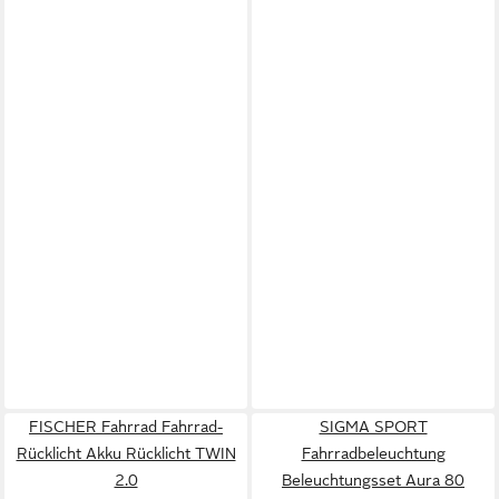
FISCHER Fahrrad Fahrrad-
SIGMA SPORT
Rücklicht Akku Rücklicht TWIN
Fahrradbeleuchtung
2.0
Beleuchtungsset Aura 80