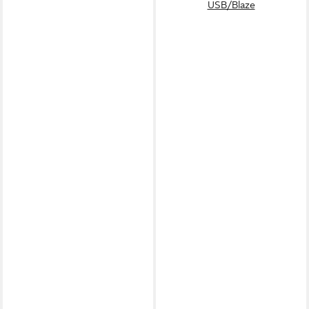
USB/Blaze