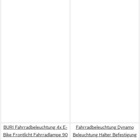
BURI Fahrradbeleuchtung 4x E-
Fahrradbeleuchtung Dynamo
Bike Frontlicht Fahrradlampe 90
Beleuchtung Halter Befestigung