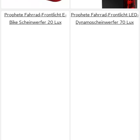
lieferbar - in 4-5 Werktagen bei dir
lieferbar - in 1-2 Werktagen bei dir
Prophete Fahrrad-Frontlicht E-
Prophete Fahrrad-Frontlicht LED-
Bike Scheinwerfer 20 Lux
Dynamoscheinwerfer 70 Lux