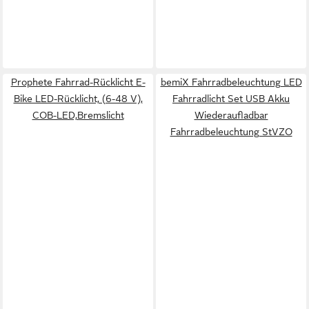
Prophete Fahrrad-Rücklicht E-
bemiX Fahrradbeleuchtung LED
Bike LED-Rücklicht, (6-48 V),
Fahrradlicht Set USB Akku
COB-LED,Bremslicht
Wiederaufladbar
Fahrradbeleuchtung StVZO