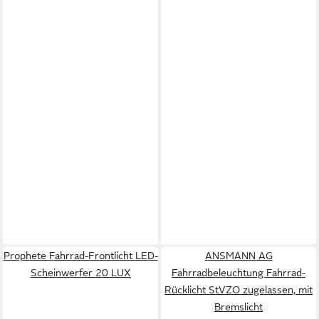
Prophete Fahrrad-Frontlicht LED-
ANSMANN AG
Scheinwerfer 20 LUX
Fahrradbeleuchtung Fahrrad-
Rücklicht StVZO zugelassen, mit
Bremslicht