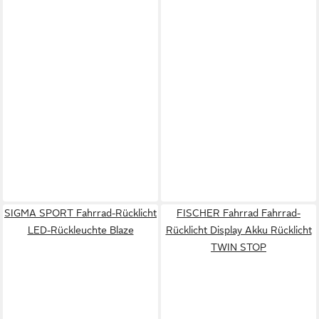
SIGMA SPORT Fahrrad-Rücklicht
FISCHER Fahrrad Fahrrad-
LED-Rückleuchte Blaze
Rücklicht Display Akku Rücklicht
TWIN STOP