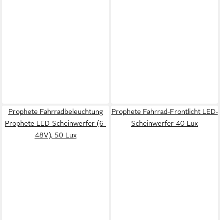
Prophete Fahrradbeleuchtung
Prophete Fahrrad-Frontlicht LED-
Prophete LED-Scheinwerfer (6-
Scheinwerfer 40 Lux
48V), 50 Lux