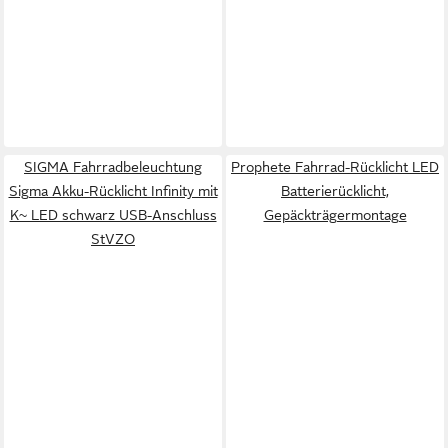
SIGMA Fahrradbeleuchtung
Prophete Fahrrad-Rücklicht LED
Sigma Akku-Rücklicht Infinity mit
Batterierücklicht,
K~ LED schwarz USB-Anschluss
Gepäckträgermontage
StVZO