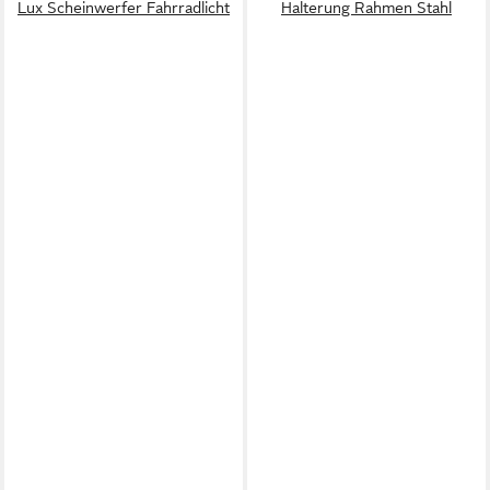
Lux Scheinwerfer Fahrradlicht
Halterung Rahmen Stahl